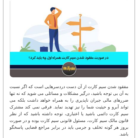
مفقود شدن سیم کارت از آن دست دردسرهایی است که اگر نسبت
به آن بی توجه باشید، درگیر مشکلات و مسائلی می شوید که نه تنها
ضررهای مالی جبران ناپذیری را به همراه خواهد داشت بلکه می
تواند آبرو و حیثیت شما را نیز تهدید نماید. فرقی نمی کند مشترک
سیم کارت دائمی باشید یا اعتباری، توجه داشته باشید که از نظر
قانون مالک سیم کارت، مسئول قانونی سیم کارت بوده و در صورت
بروز هر گونه تخلف و جرمی باید در برابر مراجع قضایی پاسخگو
باشد.