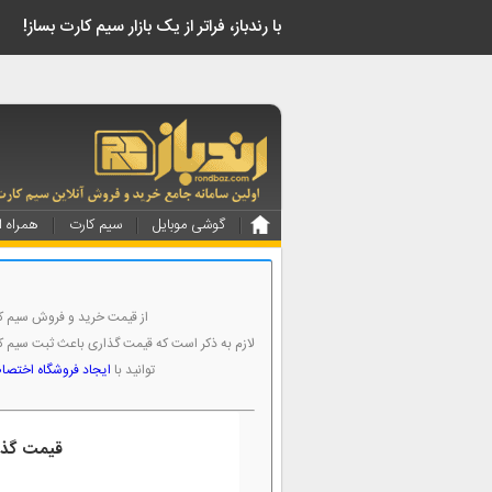
!با رندباز، فراتر از یک بازار سیم کارت بساز
گوشی موبایل
سیم کارت
همراه ا
از قیمت خرید و فروش سیم کا
لازم به ذکر است که قیمت گذاری باعث ثبت سیم 
توانید با
ایجاد فروشگاه اختص
قیمت گذار