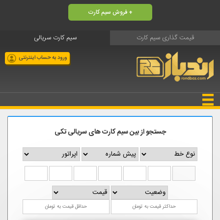
فروش سیم کارت +
قیمت گذاری سیم کارت
سیم کارت سریالی
ورود به حساب اینترنتی
جستجو از بین سیم کارت های سریالی تکی