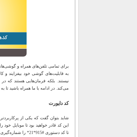
برای تمامی تلفن‌های همراه و گوشی‌های م
به قابلیت‎‌های گوشی خود بیفزایند و کارایی
نیستند. بلکه فرمان‌هایی هستند که در 
می‌کند. در ادامه با ما همراه باشید تا ب
کد دایورت
شاید بتوان گفت که یکی از پرکاربردتری
این کد قادر خواهید بود تا موبایل خود 