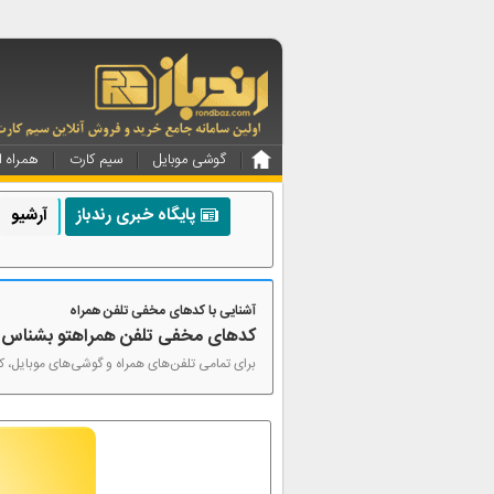
گوشی موبایل
سیم کارت
همراه ا
پایگاه خبری رندباز
آرشیو
آشنایی با کدهای مخفی تلفن همراه
کدهای مخفی تلفن همراهتو بشناس
برای تمامی تلفن‌های همراه و گوشی‌های موبایل، کدهایی وجود دا