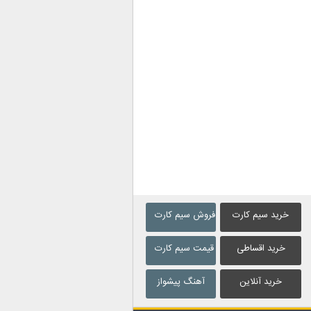
خرید سیم کارت
فروش سیم کارت
خرید اقساطی
قیمت سیم کارت
خرید آنلاین
آهنگ پیشواز