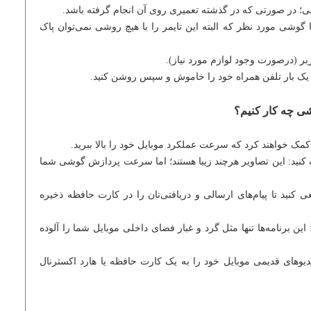
ی؛ در صورتی که در گذشته تعمیری روی آن انجام گرفته باشد.
 گوشی مورد نظر که البته این تایمر را با هیچ روشی نمی‌توان پاک
ربر (درصورت وجود لوازم مورد نیاز).
ید یک بار تلفن همراه خود را خاموش و سپس روشن کنید.
ی چه کار کنیم؟
 کمک خواهند کرد که سرعت عملکرد موبایل خود را بالا ببرید.
 کنید: این تصاویر هرچند زیبا هستند؛ اما سرعت پردازش گوشی شما
ی کنید تا پیام‌های ارسالی و دریافتی‌تان را در کارت حافظه ذخیره
این برنامه‌ها تنها مثل گرد و غبار فضای داخلی موبایل شما را آلوده
یدیوهای قدیمی موبایل خود را به یک کارت حافظه یا هارد اکسترنال