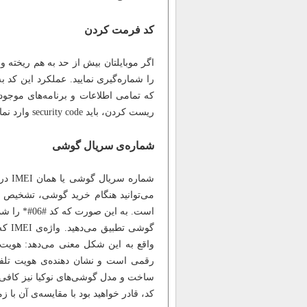
کد فرمت کردن
که تمامی اطلاعات و برنامه‌های موجو
ریست کردن، باید security code وارد نمایید.
شماره‌ی سریال گوشی
شمار
می‌توانید هنگام خرید گوشی، تشخیص ده
است. به این
رقمی است و نشان دهنده‌ی هویت تلفن 
کد، قادر خواهید بود با مقایسه‌ی آن با