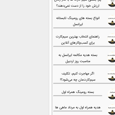
ارزش خود را از دست نمی‌دهند؟
انواع بسته های رومینگ تابستانه
ایرانسل
راهنمای انتخاب بهترین سیم‌کارت
برای کسب‌وکارهای آنلاین
بسته هدیه مکالمه ایرانسل به
مناسبت روز اردبیل
اگر مهاجرت کنیم، تکلیف
سیم‌کارت‌مان چه می‌شود؟!
بسته رومینگ همراه اول
هدیه همراه اول به مرداد ماهی ها