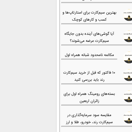
بهترین سیم‌کارت برای استارتاپ‌ها و
کسب و کارهای کوچک
آیا گوشی‌های آینده بدون جایگاه
سیم‌کارت عرضه می‌شوند؟
مکالمه نامحدود شبانه همراه اول
۱۰ فاکتور که قبل از خرید سیم‌کارت
رند باید بررسی کنید
بسته‌های رومینگ همراه اول برای
زائران اربعین
مقایسه سود سرمایه‌گذاری در
سیم‌کارت رند، خودرو، طلا و ارز