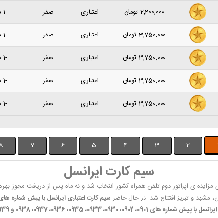
2,200,000
تومان
اعتباری
صفر
-1 سال پیش
3,750,000
تومان
اعتباری
صفر
-1 سال پیش
3,750,000
تومان
اعتباری
صفر
-1 سال پیش
3,750,000
تومان
اعتباری
صفر
-1 سال پیش
3,750,000
تومان
اعتباری
صفر
-1 سال پیش
8
7
6
5
4
3
2
سیم کارت ایرانسل
 های 0901، 0902، 0930، 0933، 0935، 0936، 0937، 0938 و 0939