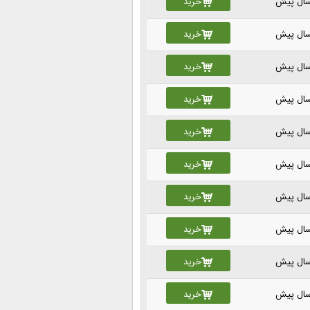
خرید
خرید
خرید
خرید
خرید
خرید
خرید
خرید
خرید
خرید