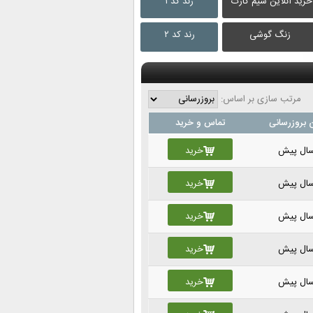
خرید آنلاین سیم کارت
رند کد ۱
زنگ گوشی
رند کد ۲
مرتب سازی بر اساس:
 بروزرسانی
تماس و خرید
خرید
خرید
خرید
خرید
خرید