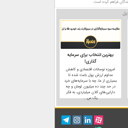
ندگان فراهم کرده است.
یل
بهترین انتخاب برای سرمایه
گذاری!
امروزه نوسانات اقتصادی و کاهش
مداوم ارزش پول باعث شده تا
بسیاری از ما، چه با سرمایه‌های خرد
در حد چند ده میلیون تومان و چه
دارایی‌های کلان میلیاردی، به فکر
یک س
...