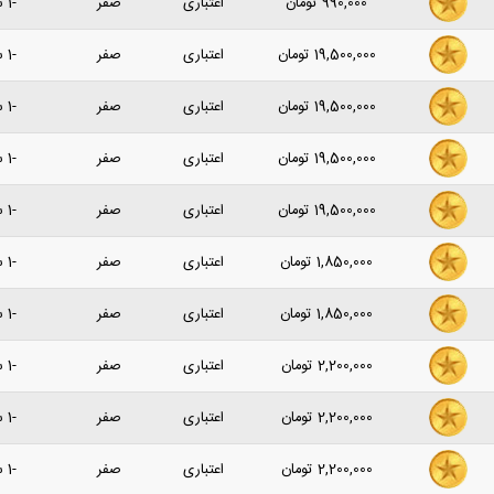
990,000
تومان
اعتباری
صفر
-1 سال پیش
19,500,000
تومان
اعتباری
صفر
-1 سال پیش
19,500,000
تومان
اعتباری
صفر
-1 سال پیش
19,500,000
تومان
اعتباری
صفر
-1 سال پیش
19,500,000
تومان
اعتباری
صفر
-1 سال پیش
1,850,000
تومان
اعتباری
صفر
-1 سال پیش
1,850,000
تومان
اعتباری
صفر
-1 سال پیش
2,200,000
تومان
اعتباری
صفر
-1 سال پیش
2,200,000
تومان
اعتباری
صفر
-1 سال پیش
2,200,000
تومان
اعتباری
صفر
-1 سال پیش