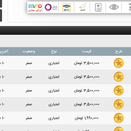
طرح
قیمت
نوع
وضعیت
آخرین
3,500,000
تومان
اعتباری
صفر
-1 سال پیش
3,500,000
تومان
اعتباری
صفر
-1 سال پیش
3,500,000
تومان
اعتباری
صفر
-1 سال پیش
3,500,000
تومان
اعتباری
صفر
-1 سال پیش
1,990,000
تومان
اعتباری
صفر
-1 سال پیش