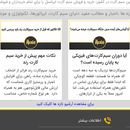
ن سیم کارت در کشور؛ خرید و فروش سیم کارت ایرانسل را برای تمام خریداران و فروش
زه ها ،اخبار و مطالب مفید دنیای سیم کارت، اپراتورها، تکنولوژی و موبا
آیا دوران سیم‌کارت‌های فیزیکی
نکات مهم پیش از خرید سیم
به پایان رسیده است؟
کارت رند
سیم‌کارت‌ها نزدیک به سه دهه است
خرید سیم‌کارت رند فراتر از انتخاب
که همراه ما هستند؛ قطعه کوچکی
یک شماره ساده، راهی برای افزایش
که ابتدا فقط برای برقراری تماس در
اعتبار و پرستیژ کاری شماست که
تلفن‌های همراه استفاده می‌شد، اما
ارزش مالی قابل‌توجهی هم به همراه
امروز عملاً به یکی از ابزارهای
...
دارد. هر نوع شماره خاص، متناسب
...
برای مشاهده آرشیو تازه ها کلیک کنید
اطلاعات بیشتر