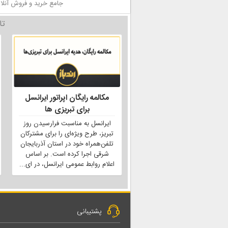
جامع خرید و فروش آنلای
تا
مکالمه رایگان اپراتور ایرانسل
برای تبریزی ها
ایرانسل به مناسبت فرارسیدن روز
تبریز، طرح ویژه‌ای را برای مشترکان
تلفن‌همراه خود در استان آذربایجان
شرقی اجرا کرده است. بر اساس
اعلام روابط عمومی ایرانسل، در ای
...
پشتیبانی