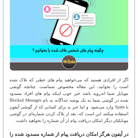
اگر از افرادی هستید که می‌خواهید پیام های خطی که بلاک شده
است را بخوانید، این مقاله مخصوص شماست. چنانچه گوشی
موبایل شما اندروید باشد خبر خوب اینکه پیام های افراد مسدود
شده در گوشی شما به یک پوشه جداگانه به نام Blocked Messages
یا Spam وارد می‌شود. و اما خبر بد برای کسانی که از گوشی آیفون
استفاده میکنند این است که، بعد از بلاک کردن شماره‌ای در گوشی
موبایلتان دیگر امکان دریافت پیام از آن شماره را نخواهید داشت.
در آیفون هرگز امکان دریافت پیام از شماره مسدود شده را