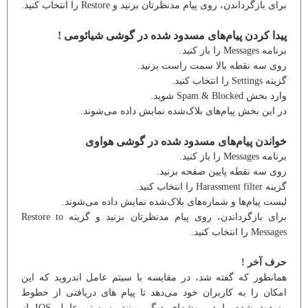
برای بازگرداندن، روی پیام مدنظرتان بزنید و Restore را انتخاب کنید.
پیدا کردن پیام‌های مسدود شده در گوشی شیائومی !
برنامه Messages را باز کنید.
روی سه نقطه بالا سمت راست بزنید.
گزینه Settings را انتخاب کنید.
وارد بخش Spam & Blocked شوید.
در این بخش پیام‌های بلاک‌شده نمایش داده می‌شوند.
خواندن پیام‌های مسدود شده در گوشی هواوی
برنامه Messages را باز کنید.
روی سه نقطه پایین صفحه بزنید.
گزینه Harassment filter را انتخاب کنید.
لیست پیام‌ها و شماره‌های بلاک‌شده نمایش داده می‌شوند.
برای بازگرداندن، روی پیام مدنظرتان بزنید و گزینه Restore to
Messages را انتخاب کنید.
حرف آخر !
همانطور که گفته شد، در مقایسه با سیتم عامل اندروید که این
امکان را به کاربران خود می‌دهد تا پیام های دریافتی از خطوط
مسدود شده را در پوشه‌ای دیگر ببینند، سیستم عامل IOS از