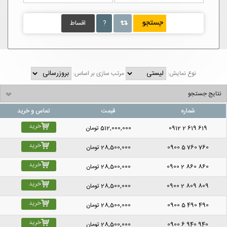
?
اقساط
نوع نمایش:
مرتب سازی بر اساس:
نتایج جستجو
شماره
قیمت
تماس و خرید
خرید
0912 2 619 619
512,000,000
تومان
خرید
0900 5 760 760
28,500,000
تومان
خرید
0900 2 860 860
28,500,000
تومان
خرید
0900 2 809 809
28,500,000
تومان
خرید
0900 5 490 490
28,500,000
تومان
خرید
0900 6 940 940
28,500,000
تومان