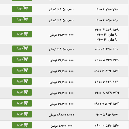
خرید
0900 6 780 780
28,500,000
تومان
خرید
0900 6 890 890
28,500,000
تومان
0900 4 529 529
خرید
09004 layla 9
21,500,000
تومان
09004 layla 9
خرید
0900 4 690 690
28,500,000
تومان
خرید
0900 8 769 769
21,500,000
تومان
خرید
0900 6 834 834
21,500,000
تومان
خرید
0900 2 649 649
21,500,000
تومان
خرید
0900 8 549 549
21,500,000
تومان
خرید
0900 7 534 534
21,500,000
تومان
خرید
913 5 913 913
180,000,000
تومان
خرید
0921 2 547 547
1,500,000
تومان