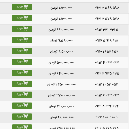
خرید
0921 2 598 598
1,500,000
تومان
خرید
0921 2 578 578
1,500,000
تومان
خرید
0912 331 331 5
660,000,000
تومان
خرید
0914 5 918 918
9,580,000
تومان
خرید
0910 1 652 652
9,500,000
تومان
خرید
0912 4 043 043
500,000,000
تومان
خرید
0912 2 935 935
640,000,000
تومان
خرید
0912 1 053 053
1,450,000,000
تومان
خرید
0912 6 093 093
330,000,000
تومان
خرید
0912 8 634 634
310,000,000
تومان
خرید
933 400 400 9
40,000,000
تومان
خرید
0912 5 078 078
250,000,000
تومان