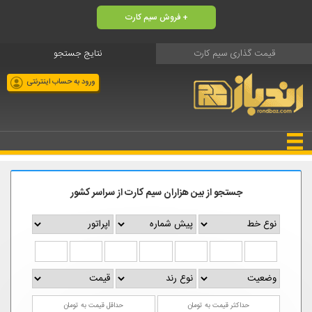
فروش سیم کارت +
قیمت گذاری سیم کارت
نتایج جستجو
ورود به حساب اینترنتی
جستجو از بین هزاران سیم کارت از سراسر کشور