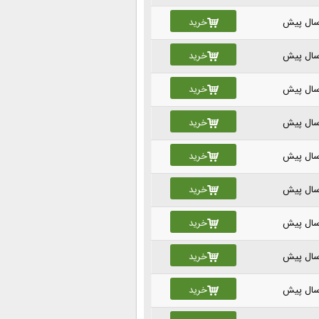
خرید
خرید
خرید
خرید
خرید
خرید
خرید
خرید
خرید