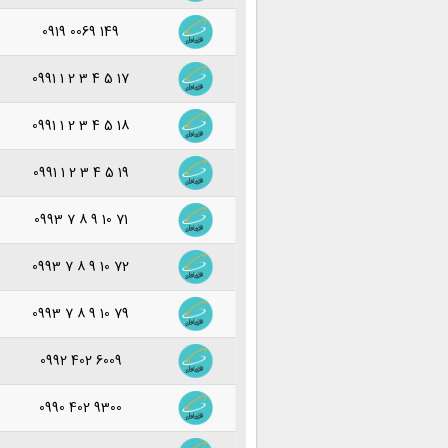
0919 0069 149
0991 1 2 3 4 5 17
0991 1 2 3 4 5 18
0991 1 2 3 4 5 19
0993 7 8 9 10 71
0993 7 8 9 10 72
0993 7 8 9 10 79
0992 402 6009
0990 402 9300