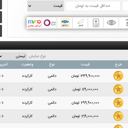
نوع نمایش:
طرح
قیمت
نوع
وضعیت
آخرین
349,900,000
تومان
دائمی
کارکرده
-1 سال پیش
119,000,000
تومان
دائمی
کارکرده
-1 سال پیش
299,900,000
تومان
دائمی
کارکرده
-1 سال پیش
219,000,000
تومان
دائمی
کارکرده
-1 سال پیش