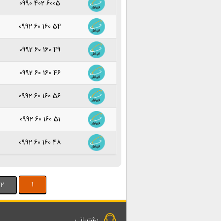
0990 402 6005
0992 60 160 54
0992 60 160 49
0992 60 160 46
0992 60 160 56
0992 60 160 51
0992 60 160 48
1
2
پشتیبانی