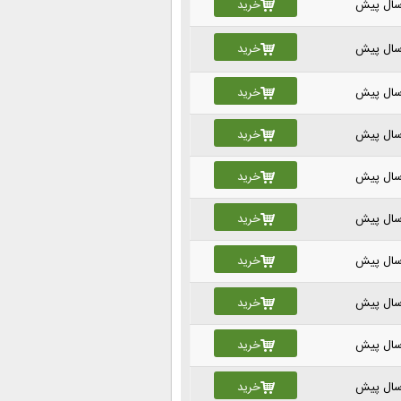
خرید
خرید
خرید
خرید
خرید
خرید
خرید
خرید
خرید
خرید