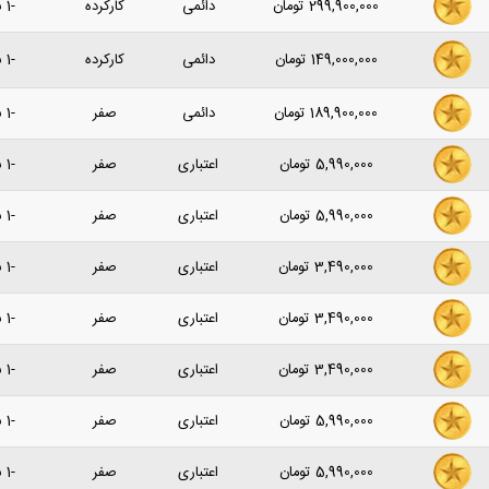
299,900,000
تومان
دائمی
کارکرده
-1 سال پیش
149,000,000
تومان
دائمی
کارکرده
-1 سال پیش
189,900,000
تومان
دائمی
صفر
-1 سال پیش
5,990,000
تومان
اعتباری
صفر
-1 سال پیش
5,990,000
تومان
اعتباری
صفر
-1 سال پیش
3,490,000
تومان
اعتباری
صفر
-1 سال پیش
3,490,000
تومان
اعتباری
صفر
-1 سال پیش
3,490,000
تومان
اعتباری
صفر
-1 سال پیش
5,990,000
تومان
اعتباری
صفر
-1 سال پیش
5,990,000
تومان
اعتباری
صفر
-1 سال پیش