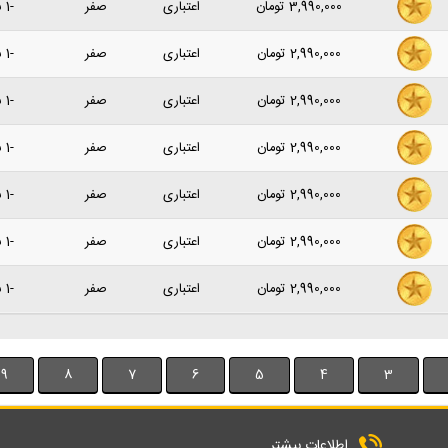
3,990,000
تومان
اعتباری
صفر
-1 سال پیش
2,990,000
تومان
اعتباری
صفر
-1 سال پیش
2,990,000
تومان
اعتباری
صفر
-1 سال پیش
2,990,000
تومان
اعتباری
صفر
-1 سال پیش
2,990,000
تومان
اعتباری
صفر
-1 سال پیش
2,990,000
تومان
اعتباری
صفر
-1 سال پیش
2,990,000
تومان
اعتباری
صفر
-1 سال پیش
9
8
7
6
5
4
3
اطلاعات بیشتر