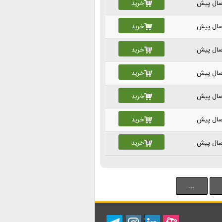
خرید
خرید
خرید
خرید
خرید
خرید
خرید
...