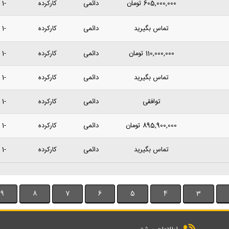
605,000,000
تومان
دائمی
کارکرده
-1 سال پیش
تماس بگیرید
دائمی
کارکرده
-1 سال پیش
110,000,000
تومان
دائمی
کارکرده
-1 سال پیش
تماس بگیرید
دائمی
کارکرده
-1 سال پیش
توافقی
دائمی
کارکرده
-1 سال پیش
895,900,000
تومان
دائمی
کارکرده
-1 سال پیش
تماس بگیرید
دائمی
کارکرده
-1 سال پیش
9
8
7
6
5
4
3