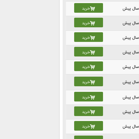
خرید
خرید
خرید
خرید
خرید
خرید
خرید
خرید
خرید