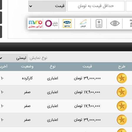
نوع نمایش:
طرح
قیمت
نوع
وضعیت
آخرین
39,000,000
تومان
اعتباری
کارکرده
-1 سال پیش
17,900,000
تومان
اعتباری
صفر
-1 سال پیش
17,900,000
تومان
اعتباری
صفر
-1 سال پیش
39,000,000
تومان
اعتباری
صفر
-1 سال پیش