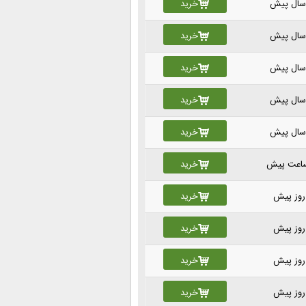
خرید
خرید
خرید
خرید
خرید
خرید
خرید
خرید
خرید
خرید