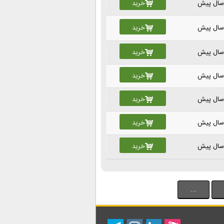
خرید
خرید
خرید
خرید
خرید
خرید
خرید
...