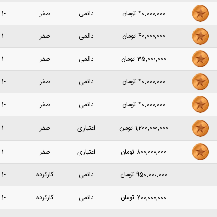
40,000,000
تومان
دائمی
صفر
-1 سال پیش
40,000,000
تومان
دائمی
صفر
-1 سال پیش
35,000,000
تومان
دائمی
صفر
-1 سال پیش
40,000,000
تومان
دائمی
صفر
-1 سال پیش
40,000,000
تومان
دائمی
صفر
-1 سال پیش
1,200,000,000
تومان
اعتباری
صفر
-1 سال پیش
800,000,000
تومان
اعتباری
صفر
-1 سال پیش
950,000,000
تومان
دائمی
کارکرده
-1 سال پیش
700,000,000
تومان
دائمی
کارکرده
-1 سال پیش