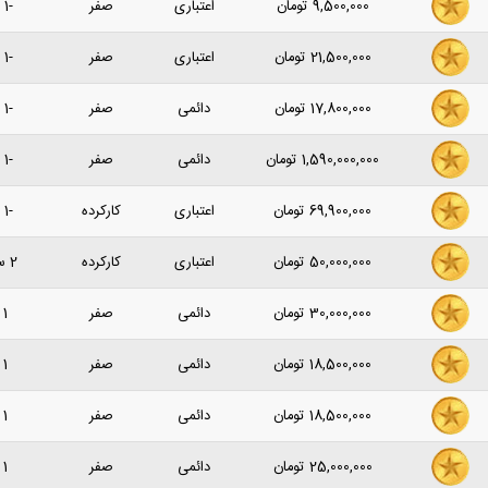
9,500,000
تومان
اعتباری
صفر
-1 سال پیش
21,500,000
تومان
اعتباری
صفر
-1 سال پیش
17,800,000
تومان
دائمی
صفر
-1 سال پیش
1,590,000,000
تومان
دائمی
صفر
-1 سال پیش
69,900,000
تومان
اعتباری
کارکرده
-1 سال پیش
50,000,000
تومان
اعتباری
کارکرده
2 ساعت پیش
30,000,000
تومان
دائمی
صفر
1 روز پیش
18,500,000
تومان
دائمی
صفر
1 روز پیش
18,500,000
تومان
دائمی
صفر
1 روز پیش
25,000,000
تومان
دائمی
صفر
1 روز پیش