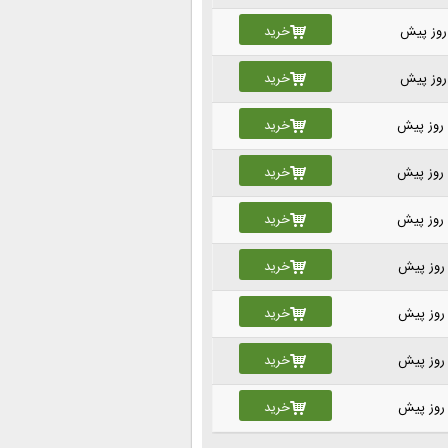
خرید
خرید
خرید
خرید
خرید
خرید
خرید
خرید
خرید