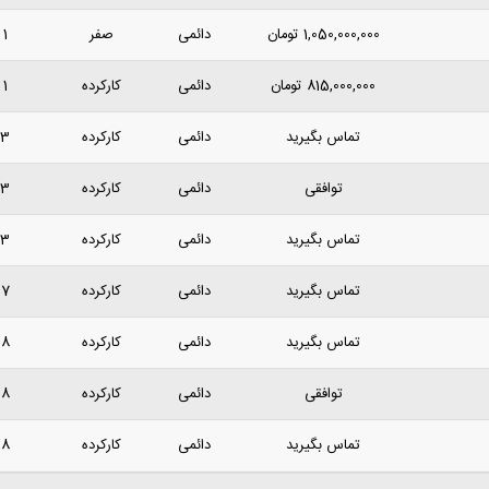
1,050,000,000
تومان
دائمی
صفر
1 روز پیش
815,000,000
تومان
دائمی
کارکرده
1 روز پیش
تماس بگیرید
دائمی
کارکرده
3 روز پیش
توافقی
دائمی
کارکرده
3 روز پیش
تماس بگیرید
دائمی
کارکرده
3 روز پیش
تماس بگیرید
دائمی
کارکرده
7 روز پیش
تماس بگیرید
دائمی
کارکرده
8 روز پیش
توافقی
دائمی
کارکرده
8 روز پیش
تماس بگیرید
دائمی
کارکرده
8 روز پیش