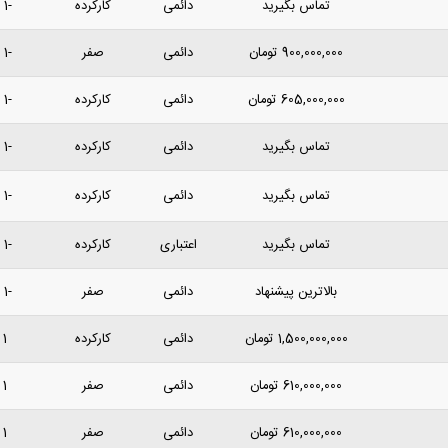
تماس بگیرید
دائمی
کارکرده
-1 سال پیش
900,000,000
تومان
دائمی
صفر
-1 سال پیش
605,000,000
تومان
دائمی
کارکرده
-1 سال پیش
تماس بگیرید
دائمی
کارکرده
-1 سال پیش
تماس بگیرید
دائمی
کارکرده
-1 سال پیش
تماس بگیرید
اعتباری
کارکرده
-1 سال پیش
بالاترین پیشنهاد
دائمی
صفر
-1 سال پیش
1,500,000,000
تومان
دائمی
کارکرده
1 روز پیش
610,000,000
تومان
دائمی
صفر
1 روز پیش
610,000,000
تومان
دائمی
صفر
1 روز پیش