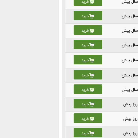
خرید
خرید
خرید
خرید
خرید
خرید
خرید
خرید
خرید
خرید