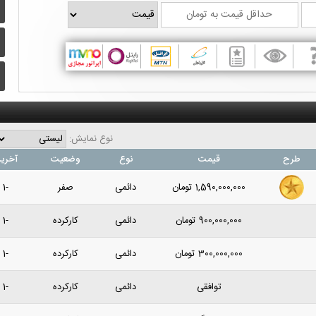
نوع نمایش:
طرح
قیمت
نوع
وضعیت
آخرین
1,590,000,000
تومان
دائمی
صفر
-1 سال پیش
900,000,000
تومان
دائمی
کارکرده
-1 سال پیش
300,000,000
تومان
دائمی
کارکرده
-1 سال پیش
توافقی
دائمی
کارکرده
-1 سال پیش