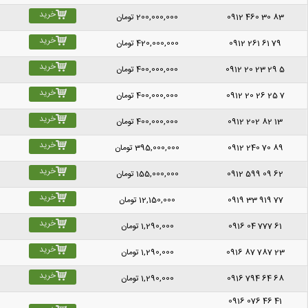
خرید
0912 460 30 83
200,000,000
تومان
خرید
0912 261 61 79
420,000,000
تومان
خرید
0912 20 23 29 5
400,000,000
تومان
خرید
0912 20 26 25 7
400,000,000
تومان
خرید
0912 202 82 13
400,000,000
تومان
خرید
0912 240 70 89
395,000,000
تومان
خرید
0912 599 09 62
155,000,000
تومان
خرید
0919 33 919 77
12,150,000
تومان
خرید
0916 04 777 61
1,290,000
تومان
خرید
0916 87 787 23
1,290,000
تومان
خرید
0916 794 64 68
1,290,000
تومان
0916 076 46 41