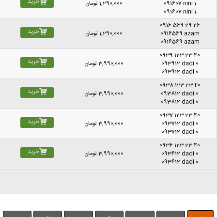
خرید
091607 nini 1
1,290,000
تومان
091607 nini 1
0916 569 29 26
خرید
0916569 azam
1,290,000
تومان
0916569 azam
0939 123 23 40
خرید
093912 dadi 0
3,990,000
تومان
093912 dadi 0
0938 123 23 40
خرید
093812 dadi 0
3,990,000
تومان
093812 dadi 0
0937 123 23 40
خرید
093712 dadi 0
3,990,000
تومان
093712 dadi 0
0936 123 23 40
خرید
093612 dadi 0
3,990,000
تومان
093612 dadi 0