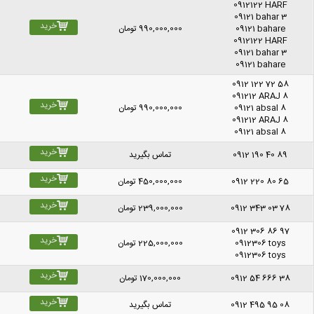
0912122 HARF
09121 bahar 3
خرید
09121 bahare
990,000,000
تومان
0912122 HARF
09121 bahar 3
09121 bahare
0912 122 72 58
091212 ARAJ 8
خرید
09121 absal 8
990,000,000
تومان
091212 ARAJ 8
09121 absal 8
خرید
0912 190 40 89
تماس بگیرید
خرید
0912 220 80 65
450,000,000
تومان
خرید
0912 343 03 78
239,000,000
تومان
0912 306 86 97
خرید
0912306 toys
225,000,000
تومان
0912306 toys
خرید
0912 54 666 38
170,000,000
تومان
خرید
0912 495 95 08
تماس بگیرید