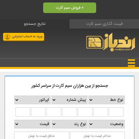
فروش سیم کارت +
قیمت گذاری سیم کارت
نتایج جستجو
ورود به حساب اینترنتی
جستجو از بین هزاران سیم کارت از سراسر کشور