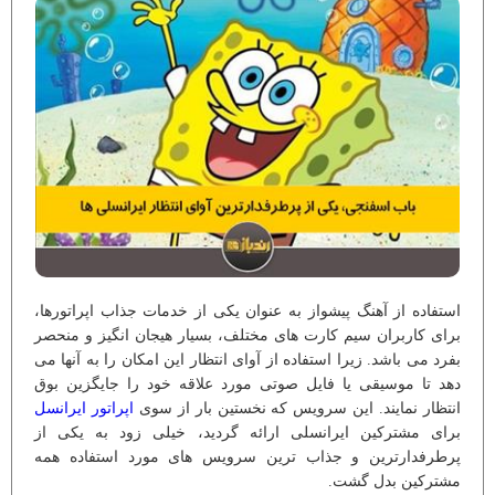
استفاده از آهنگ پیشواز به عنوان یکی از خدمات جذاب اپراتورها،
برای کاربران سیم کارت های مختلف، بسیار هیجان انگیز و منحصر
بفرد می باشد. زیرا استفاده از آوای انتظار این امکان را به آنها می
دهد تا موسیقی یا فایل صوتی مورد علاقه خود را جایگزین بوق
انتظار نمایند. این سرویس که نخستین بار از سوی
اپراتور ایرانسل
برای مشترکین ایرانسلی ارائه گردید، خیلی زود به یکی از
پرطرفدارترین و جذاب ترین سرویس های مورد استفاده همه
مشترکین بدل گشت.