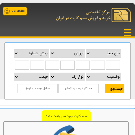
darasim
سیم کارت مورد نظر یافت نشد.