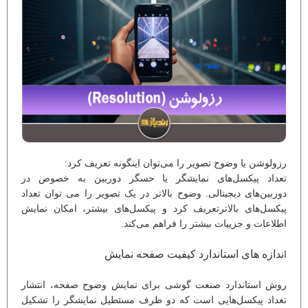
رزولوشن یا وضوح تصویر را می‌توان اینگونه تعریف کرد:
تعداد پیکسل‌های نمایشگر یا حسگر دوربین به خصوص در
دوربین‌های دیجیتالی. وضوح بالاتر در یک تصویر را می توان تعداد
پیکسل‌های بالاترتعریف کرد و پیکسل‌های بیشتر، امکان نمایش
اطلاعات و جزییات بیشتر را فراهم می‌کند.
ندازه های استاندارد کیفیت صفحه نمایش
ا
روش استاندارد صنعت گوشی برای نمایش وضوح صفحه، انتشار
تعداد پیکسل‌هایی است که دو طرف مستطیل نمایشگر را تشکیل