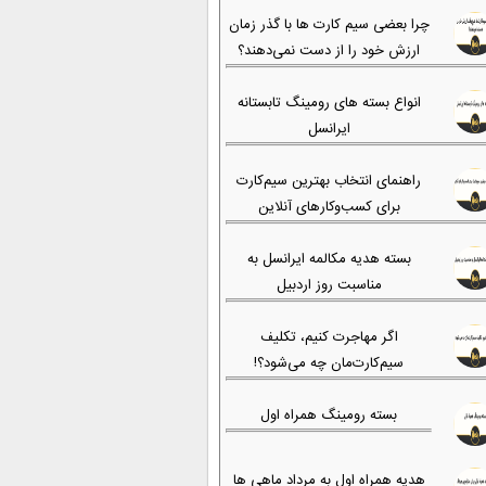
چرا بعضی سیم کارت ها با گذر زمان
ارزش خود را از دست نمی‌دهند؟
انواع بسته های رومینگ تابستانه
ایرانسل
راهنمای انتخاب بهترین سیم‌کارت
برای کسب‌وکارهای آنلاین
بسته هدیه مکالمه ایرانسل به
مناسبت روز اردبیل
اگر مهاجرت کنیم، تکلیف
سیم‌کارت‌مان چه می‌شود؟!
بسته رومینگ همراه اول
هدیه همراه اول به مرداد ماهی ها