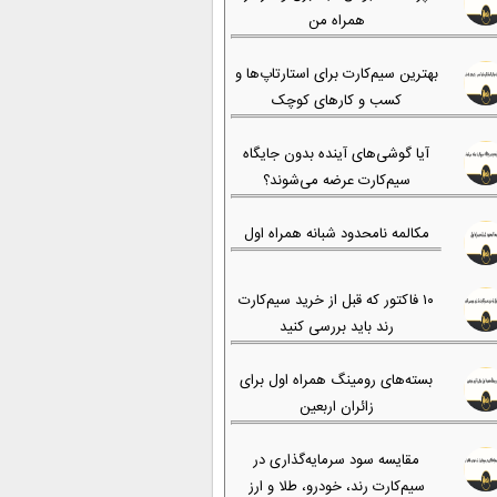
همراه من
بهترین سیم‌کارت برای استارتاپ‌ها و
کسب و کارهای کوچک
آیا گوشی‌های آینده بدون جایگاه
سیم‌کارت عرضه می‌شوند؟
مکالمه نامحدود شبانه همراه اول
۱۰ فاکتور که قبل از خرید سیم‌کارت
رند باید بررسی کنید
بسته‌های رومینگ همراه اول برای
زائران اربعین
مقایسه سود سرمایه‌گذاری در
سیم‌کارت رند، خودرو، طلا و ارز