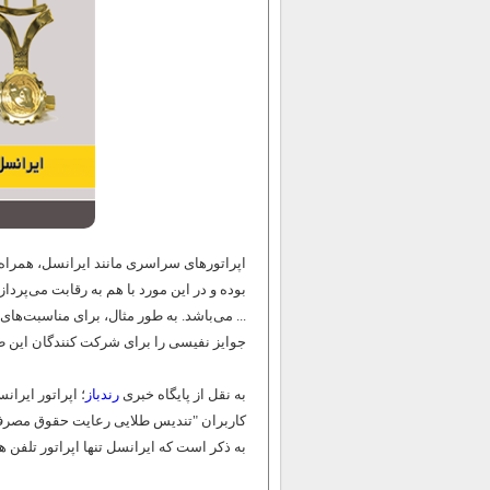
اپراتورهای سراسری مانند ایرانسل، همراه
بوده و در این مورد با هم به رقابت می‌پردا
... می‌باشد. به طور مثال، برای مناسبت‌های
جوایز نفیسی را برای شرکت کنندگان این طر
به نقل از پایگاه خبری
رندباز
کاربران "تندیس طلایی رعایت حقوق مصرف‌کن
به ذکر است که ایرانسل تنها اپراتور تلف