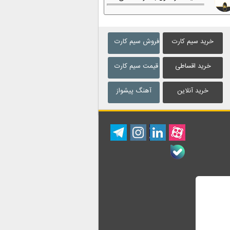
خرید سیم کارت
فروش سیم کارت
خرید اقساطی
قیمت سیم کارت
خرید آنلاین
آهنگ پیشواز