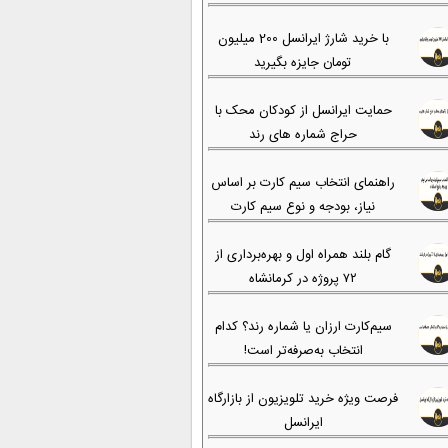
با خرید شارژ ایرانسل 200 میلیون
تومان جایزه بگیرید
حمایت ایرانسل از کودکان محک با
حراج شماره های رند
راهنمای انتخاب سیم کارت بر اساس
نیاز، بودجه و نوع سیم کارت
گام بلند همراه اول و بهره‌برداری از
۷۲ پروژه در کرمانشاه
سیم‌کارت ارزان یا شماره رند؟ کدام
انتخاب به‌صرفه‌تر است!
فرصت ویژه خرید تلویزیون از بازارگاه
ایرانسل