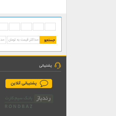
پشتیبانی
پشتیبانی آنلاین