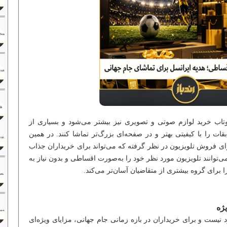
وتاب خرید لوازم صوتی و تصویری نیز بیشتر می‌شود و بسیاری از
قات را با کیفیتی بهتر و در صفحه‌ای بزرگ‌تر تماشا کنند. در همین
 فروش تلویزیون در نظر گرفته که می‌تواند برای خریداران جذاب
ی‌توانند تلویزیون مورد نظر خود را به‌صورت اقساطی و بدون نیاز به
ا برای گروه بیشتری از متقاضیان آسان‌تر می‌کند.
یژه
یست و برای خریداران در بازه زمانی جام جهانی، مزایای ویژه‌ای