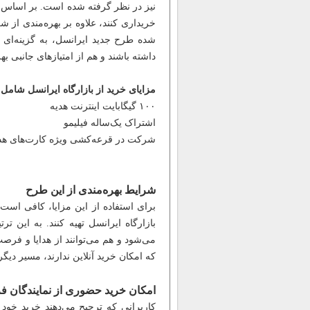
نیز در نظر گرفته شده است. بر اساس اع
خریداری کنند، علاوه بر بهره‌مندی از 
شده طرح جدید ایرانسل، به گزینه‌ای 
داشته باشند و هم از امتیازهای جانبی بهر
مزایای خرید از بازارگاه ایرانسل شامل
۱۰۰ گیگابایت اینترنت هدیه
اشتراک یک‌ساله فیلیمو
شرکت در قرعه‌کشی ویژه کارت‌های هدیه ۱۰ میلیون تو
شرایط بهره‌مندی از این طرح
برای استفاده از این مزایا، کافی است
بازارگاه ایرانسل تهیه کنند. به این 
می‌شود و هم می‌توانند از هدایا و فر
که امکان خرید آنلاین ندارند، مسیر دیگر
امکان خرید حضوری از نمایندگان 
کاربرانی که ترجیح می‌دهند خرید خود