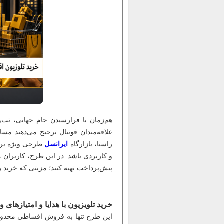
هم‌زمان با فرارسیدن جام جهانی، تب‌
علاقه‌مندان فوتبال ترجیح می‌دهند مساب
راستا، بازارگاه
ایرانسل
طرحی ویژه برای
و کاربردی باشد. در این طرح، کاربران م
پیش‌پرداخت تهیه کنند؛ مزیتی که خرید ر
خرید تلویزیون با هدایا و امتیازهای و
این طرح تنها به فروش اقساطی محدود ن