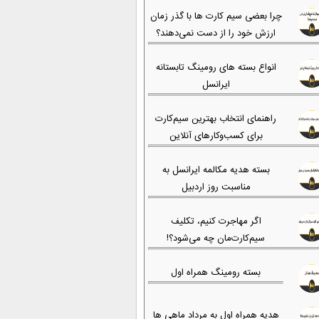
چرا بعضی سیم کارت ها با گذر زمان
ارزش خود را از دست نمی‌دهند؟
انواع بسته های رومینگ تابستانه
ایرانسل
راهنمای انتخاب بهترین سیم‌کارت
برای کسب‌وکارهای آنلاین
بسته هدیه مکالمه ایرانسل به
مناسبت روز اردبیل
اگر مهاجرت کنیم، تکلیف
سیم‌کارت‌مان چه می‌شود؟!
بسته رومینگ همراه اول
هدیه همراه اول به مرداد ماهی ها