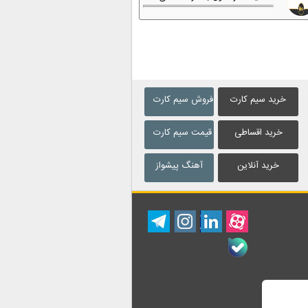
خرید سیم کارت
فروش سیم کارت
خرید اقساطی
قیمت سیم کارت
خرید آنلاین
آهنگ پیشواز