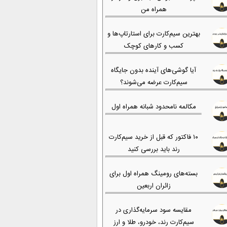
همراه من
بهترین سیم‌کارت برای استارتاپ‌ها و
کسب و کارهای کوچک
آیا گوشی‌های آینده بدون جایگاه
سیم‌کارت عرضه می‌شوند؟
مکالمه نامحدود شبانه همراه اول
۱۰ فاکتور که قبل از خرید سیم‌کارت
رند باید بررسی کنید
بسته‌های رومینگ همراه اول برای
زائران اربعین
مقایسه سود سرمایه‌گذاری در
سیم‌کارت رند، خودرو، طلا و ارز