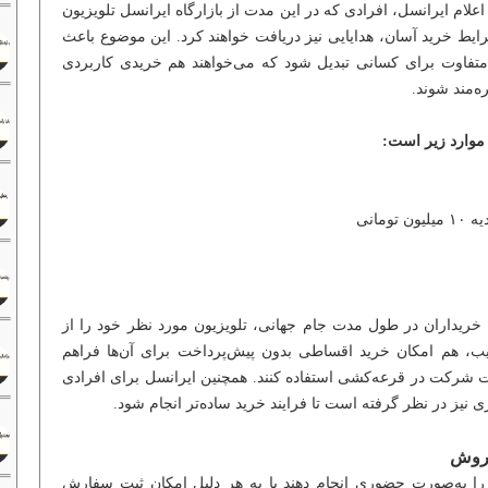
لام ایرانسل، افرادی که در این مدت از بازارگاه ایرانسل تلویزیون
شرایط خرید آسان، هدایایی نیز دریافت خواهند کرد. این موضوع باعث
متفاوت برای کسانی تبدیل شود که می‌خواهند هم خریدی کاربردی
ه‌مند شوند.
 موارد زیر است:
مانی
 خریداران در طول مدت جام جهانی، تلویزیون مورد نظر خود را از
ترتیب، هم امکان خرید اقساطی بدون پیش‌پرداخت برای آن‌ها فراهم
صت شرکت در قرعه‌کشی استفاده کنند. همچنین ایرانسل برای افرادی
ی نیز در نظر گرفته است تا فرایند خرید ساده‌تر انجام شود.
فروش
 را به‌صورت حضوری انجام دهند یا به هر دلیل امکان ثبت سفارش