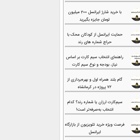
با خرید شارژ ایرانسل 200 میلیون
تومان جایزه بگیرید
حمایت ایرانسل از کودکان محک با
حراج شماره های رند
راهنمای انتخاب سیم کارت بر اساس
نیاز، بودجه و نوع سیم کارت
گام بلند همراه اول و بهره‌برداری از
۷۲ پروژه در کرمانشاه
سیم‌کارت ارزان یا شماره رند؟ کدام
انتخاب به‌صرفه‌تر است!
فرصت ویژه خرید تلویزیون از بازارگاه
ایرانسل