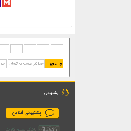
l
پشتیبانی
پشتیبانی آنلاین