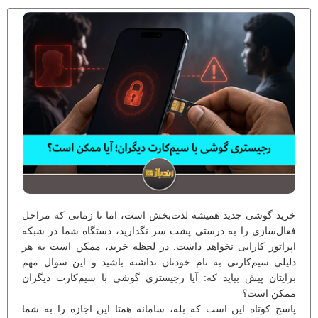
خرید گوشی جدید همیشه لذت‌بخش است، اما تا زمانی که مراحل
فعال‌سازی را به درستی پشت سر نگذارید، دستگاه شما در شبکه
اپراتور کارایی نخواهد داشت. در لحظه خرید، ممکن است به هر
دلیلی سیم‌کارتی به نام خودتان نداشته باشید و این سوال مهم
برایتان پیش بیاید که: آیا رجیستری گوشی با سیم‌کارت دیگران
ممکن است؟
پاسخ کوتاه این است که بله، سامانه همتا این اجازه را به شما