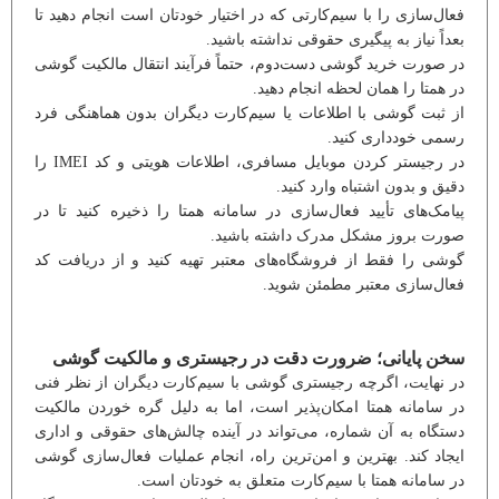
فعال‌سازی را با سیم‌کارتی که در اختیار خودتان است انجام دهید تا
بعداً نیاز به پیگیری حقوقی نداشته باشید.
در صورت خرید گوشی دست‌دوم، حتماً فرآیند انتقال مالکیت گوشی
در همتا را همان لحظه انجام دهید.
از ثبت گوشی با اطلاعات یا سیم‌کارت دیگران بدون هماهنگی فرد
رسمی خودداری کنید.
در رجیستر کردن موبایل مسافری، اطلاعات هویتی و کد IMEI را
دقیق و بدون اشتباه وارد کنید.
پیامک‌های تأیید فعال‌سازی در سامانه همتا را ذخیره کنید تا در
صورت بروز مشکل مدرک داشته باشید.
گوشی را فقط از فروشگاه‌های معتبر تهیه کنید و از دریافت کد
فعال‌سازی معتبر مطمئن شوید.
سخن پایانی؛ ضرورت دقت در رجیستری و مالکیت گوشی
در نهایت، اگرچه رجیستری گوشی با سیم‌کارت دیگران از نظر فنی
در سامانه همتا امکان‌پذیر است، اما به دلیل گره خوردن مالکیت
دستگاه به آن شماره، می‌تواند در آینده چالش‌های حقوقی و اداری
ایجاد کند. بهترین و امن‌ترین راه، انجام عملیات فعال‌سازی گوشی
در سامانه همتا با سیم‌کارت متعلق به خودتان است.