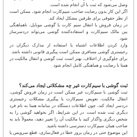
وصل می‌شود که ثبت با آن انجام شده است.
اگر این کار بدون رضایت صاحب سیم‌کارت انجام شود، ممکن است
از نظر حقوقی برای طرفین مشکل ایجاد کند.
در زمان فروش یا انتقال سیم کارت یا گوشی موبایل، ناهماهنگی
بین مالک سیم‌کارت و استفاده‌کننده گوشی می‌تواند دردسرساز
شود.
وارد کردن اطلاعات اشتباه یا استفاده از مدارک دیگران در
رجیستری گوشی مسافری ممکن است پیگیری قانونی داشته باشد.
برای جلوگیری از اختلاف، بهتر است ثبت گوشی و انتقال مالکیت در
همتا با رضایت و هماهنگی کامل انجام شود.
ثبت گوشی با سیم‌کارت غیر چه مشکلاتی ایجاد می‌کند؟
ثبت گوشی با سیم‌کارت غیر ممکن است در زمان فروش گوشی،
انتقال مالکیت، تعویض سیم‌کارت یا پیگیری مشکلات رجیستری
دردسر ایجاد کند، چون اطلاعات دستگاه در سامانه همتا به نام فرد
دیگری ثبت شده است. در این شرایط، اگر بخواهید گوشی را به
شخص دیگری واگذار کنید یا مالکیت آن را تغییر دهید، معمولاً باید به
صاحب همان سیم‌کارت دسترسی داشته باشید.
این موضوع حتی در زمان بروز خطا در فعال‌سازی، قطع سرویس یا