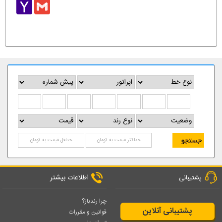
Yahoo
Gmail
Mail
اطلاعات بیشتر
پشتیبانی
چرا رندباز؟
پشتیبانی آنلاین
قوانین و مقررات