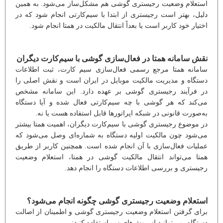
استعلام وضعیت رجیستری گوشی هم مشکل‌ساز می‌شود. به همین
دلیل، بهتر است رجیستری از ابتدا با سیم‌کارتی انجام شود که در
اختیار خود کاربر است یا بعداً انتقال مالکیت در همتا انجام شود.
نقش سامانه همتا در فعال‌سازی گوشی با سیم‌کارت دیگران
سامانه همتا مرجع رسمی فعال‌سازی سیم کارت، ثبت اطلاعات
دستگاه و مدیریت مالکیت موبایل در ایران است و نقش اصلی را
در فرآیند رجیستری گوشی بر عهده دارد. این سامانه مشخص
می‌کند که هر گوشی با چه سیم‌کارتی فعال شده و آیا دستگاه
به‌صورت قانونی در شبکه اپراتورها قابل استفاده هست یا نه.
در موضوع رجیستری گوشی با سیم‌کارت دیگران، اهمیت همتا بیشتر
می‌شود چون مالکیت اولیه دستگاه به شماره‌ای وصل می‌شود که
عملیات فعال‌سازی با آن انجام شده است. همچنین کاربر از طریق
همتا می‌تواند انتقال مالکیت گوشی در همتا، استعلام وضعیت
رجیستری و بررسی اطلاعات دستگاه را انجام دهد.
استعلام وضعیت رجیستری گوشی چگونه انجام می‌شود؟
برای گرفتن استعلام وضعیت رجیستری گوشی و اطمینان از اصالت
دستگاه، می‌توانید از روش‌های زیر استفاده کنید: