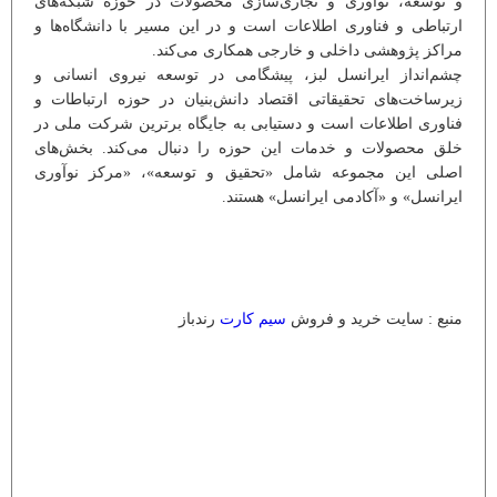
و توسعه، نوآوری و تجاری‌سازی محصولات در حوزه شبکه‌های
ارتباطی و فناوری اطلاعات است و در این مسیر با دانشگاه‌ها و
مراکز پژوهشی داخلی و خارجی همکاری می‌کند.
چشم‌انداز ایرانسل لبز، پیشگامی در توسعه نیروی انسانی و
زیرساخت‌های تحقیقاتی اقتصاد دانش‌بنیان در حوزه ارتباطات و
فناوری اطلاعات است و دستیابی به جایگاه برترین شرکت ملی در
خلق محصولات و خدمات این حوزه را دنبال می‌کند. بخش‌های
اصلی این مجموعه شامل «تحقیق و توسعه»، «مرکز نوآوری
ایرانسل» و «آکادمی ایرانسل» هستند.
منبع : سایت خرید و فروش
سیم کارت
رندباز