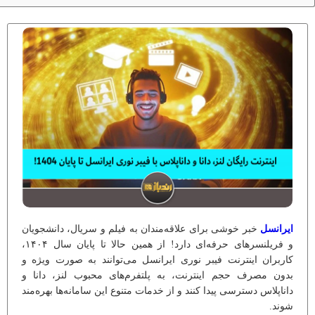
ایرانسل
خبر خوشی برای علاقه‌مندان به فیلم و سریال، دانشجویان
و فریلنسرهای حرفه‌ای دارد! از همین حالا تا پایان سال ۱۴۰۴،
کاربران اینترنت فیبر نوری ایرانسل می‌توانند به صورت ویژه و
بدون مصرف حجم اینترنت، به پلتفرم‌های محبوب لنز، دانا و
داناپلاس دسترسی پیدا کنند و از خدمات متنوع این سامانه‌ها بهره‌مند
شوند.