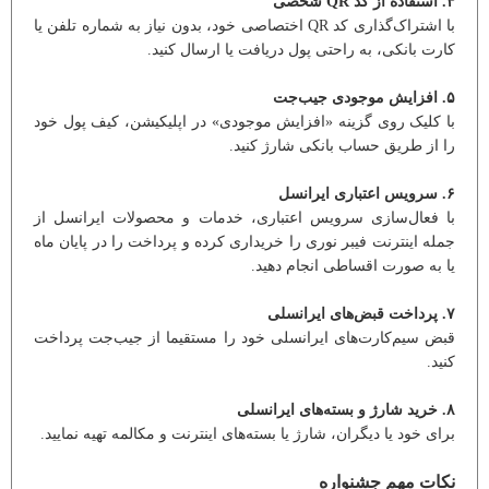
۴. استفاده از کد QR شخصی
با اشتراک‌گذاری کد QR اختصاصی خود، بدون نیاز به شماره تلفن یا
کارت بانکی، به ‌راحتی پول دریافت یا ارسال کنید.
۵. افزایش موجودی جیب‌جت
با کلیک روی گزینه «افزایش موجودی» در اپلیکیشن، کیف ‌پول خود
را از طریق حساب بانکی شارژ کنید.
۶. سرویس اعتباری ایرانسل
با فعال‌سازی سرویس اعتباری، خدمات و محصولات ایرانسل از
جمله اینترنت فیبر نوری را خریداری کرده و پرداخت را در پایان ماه
یا به صورت اقساطی انجام دهید.
۷. پرداخت قبض‌های ایرانسلی
قبض سیم‌کارت‌های ایرانسلی خود را مستقیما از جیب‌جت پرداخت
کنید.
۸. خرید شارژ و بسته‌های ایرانسلی
برای خود یا دیگران، شارژ یا بسته‌های اینترنت و مکالمه تهیه نمایید.
نکات مهم جشنواره