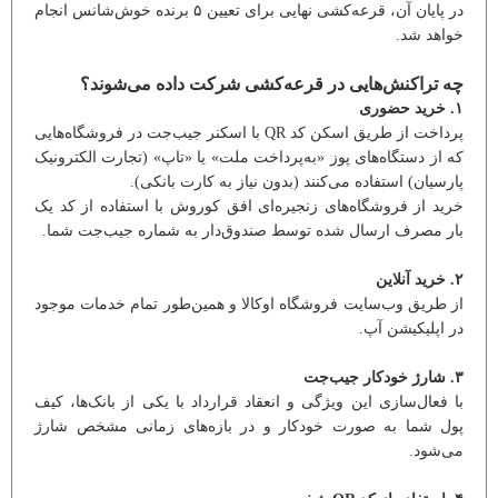
در پایان آن، قرعه‌کشی نهایی برای تعیین ۵ برنده خوش‌شانس انجام
خواهد شد.
چه تراکنش‌هایی در قرعه‌کشی شرکت داده می‌شوند؟
۱. خرید حضوری
پرداخت از طریق اسکن کد QR با اسکنر جیب‌جت در فروشگاه‌هایی
که از دستگاه‌های پوز «به‌پرداخت ملت» یا «تاپ» (تجارت الکترونیک
پارسیان) استفاده می‌کنند (بدون نیاز به کارت بانکی).
خرید از فروشگاه‌های زنجیره‌ای افق کوروش با استفاده از کد یک
‌بار مصرف ارسال ‌شده توسط صندوق‌دار به شماره جیب‌جت شما.
۲. خرید آنلاین
از طریق وب‌سایت فروشگاه اوکالا و همین‌طور تمام خدمات موجود
در اپلیکیشن آپ.
۳. شارژ خودکار جیب‌جت
با فعال‌سازی این ویژگی و انعقاد قرارداد با یکی از بانک‌ها، کیف
‌پول شما به‌ صورت خودکار و در بازه‌های زمانی مشخص شارژ
می‌شود.