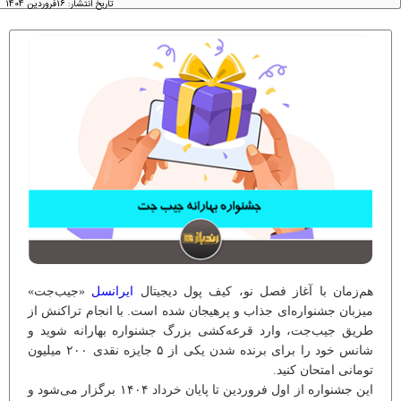
تاریخ انتشار: 16فروردین 1404
هم‌زمان با آغاز فصل نو، کیف ‌پول دیجیتال
ایرانسل
«جیب‌جت»
میزبان جشنواره‌ای جذاب و پرهیجان شده است. با انجام تراکنش از
طریق جیب‌جت، وارد قرعه‌کشی بزرگ جشنواره بهارانه شوید و
شانس خود را برای برنده‌ شدن یکی از ۵ جایزه نقدی ۲۰۰ میلیون
تومانی امتحان کنید.
این جشنواره از اول فروردین تا پایان خرداد ۱۴۰۴ برگزار می‌شود و