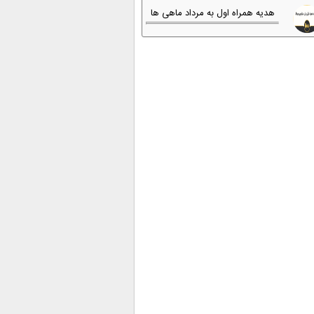
هدیه همراه اول به مرداد ماهی ها