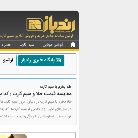
گوشی موبایل
سیم کارت
همراه ا
پایگاه خبری رندباز
آرشیو
طلا بخرم یا سیم کارت
مقایسه قیمت طلا و سیم کارت : کدام
طلا بخرم یا سیم کارت در دنیای امروز، سیم کارت‌ها
در سال‌های اخیر، نوع خاصی از سیم کارت‌ها که به
فرد یا حتی شماره‌هایی با ویژگی‌های جالب داشته با