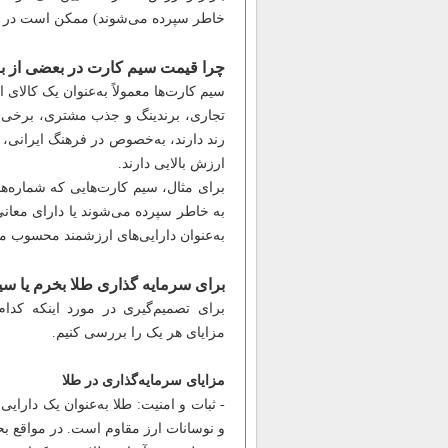
خاطر سپرده می‌شوند) ممکن است در بازا
چرا قیمت سیم کارت در بعضی از برن
سیم کارت‌ها معمولاً به‌عنوان یک کالای 
تجاری، برندینگ و جذب مشتری، برخی از 
رند دارند، به‌خصوص در فرهنگ ایرانی، 
ارزش بالایی دارند.
برای مثال، سیم کارت‌هایی که شماره‌ها
به خاطر سپرده می‌شوند یا دارای معانی 
به‌عنوان دارایی‌های ارزشمند محسوب می‌
برای سرمایه گذاری طلا بخرم یا س
برای تصمیم‌گیری در مورد اینکه کدام
مزایای هر یک را بررسی کنیم.
مزایای سرمایه‌گذاری در طلا
- ثبات و امنیت: طلا به‌عنوان یک دارای
و نوسانات ارز مقاوم است. در مواقع بحر