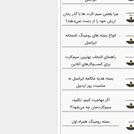
چرا بعضی سیم کارت ها با گذر زمان
ارزش خود را از دست نمی‌دهند؟
انواع بسته های رومینگ تابستانه
ایرانسل
راهنمای انتخاب بهترین سیم‌کارت
برای کسب‌وکارهای آنلاین
بسته هدیه مکالمه ایرانسل به
مناسبت روز اردبیل
اگر مهاجرت کنیم، تکلیف
سیم‌کارت‌مان چه می‌شود؟!
بسته رومینگ همراه اول