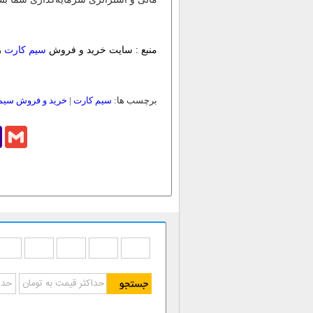
منبع : سایت خرید و فروش
سیم کارت
ر
برچسب ها:
سیم کارت
|
خرید و فروش سیم
o
Gmail
l