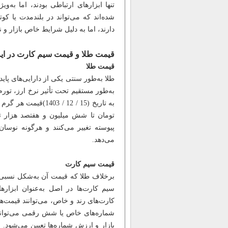
تنها ابزارهای ارتباطی بودند، اما به‌
شده‌اند که می‌تواند در بلندمدت یا کو
دارند، اما به دلیل شرایط خاص بازار و ن
قیمت طلا و قیمت سیم کارت در ایرا
قیمت طلا
طلا به‌طور سنتی یکی از دارایی‌های پا
به‌طور مستقیم تحت تأثیر نرخ ارز، تور
تومان تا شش میلیون و هفتصد هزار تو
پیوسته تغییر می‌کنند و هرگونه نوسان
می‌دهد.
قیمت سیم کارت
برخلاف طلا که قیمت آن به‌شکل نسبی
سیم کارت‌ها در اصل به‌عنوان ابزارها
کارت‌های رند و خاص، می‌توانند قیمت‌ها
شماره‌های خاص یا شش رقمی می‌تواند ب
بازار و ارزش شماره‌ها تعیین می‌شود. ب