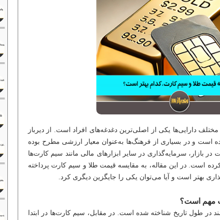
 مختلف دارایی‌ها یکی از اصلی‌ترین دغدغه‌های افراد است. از دیرباز
ه است و در بسیاری از فرهنگ‌ها به‌عنوان معیار ارزشی مطرح بوده
 در بازار، سرمایه‌گذاری در سایر ابزارهای مالی مانند سیم کارت‌ها
 کرده است. در این مقاله، به مقایسه قیمت طلا و سیم کارت پرداخته
گذاری بهتر است و آیا می‌توان یکی را جایگزین دیگری کرد.
ت مهم است؟
مند در طول تاریخ شناخته شده است. در مقابل، سیم کارت‌ها در ابتدا