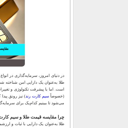
در دنیای امروز، سرمایه‌گذاری در انواع
طلا به‌عنوان یک دارایی امن شناخته شد
است. اما با پیشرفت تکنولوژی و تغییرات
(خصوصاً
سیم کارت‌ رند
) نیز رونق پیدا
می‌شود تا ببینیم کدام‌یک برای سرمایه‌
چرا مقایسه قیمت طلا و سیم کار
طلا به‌عنوان یک دارایی با ثبات و ارزش