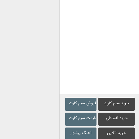
خرید سیم کارت
فروش سیم کارت
خرید اقساطی
قیمت سیم کارت
خرید آنلاین
آهنگ پیشواز