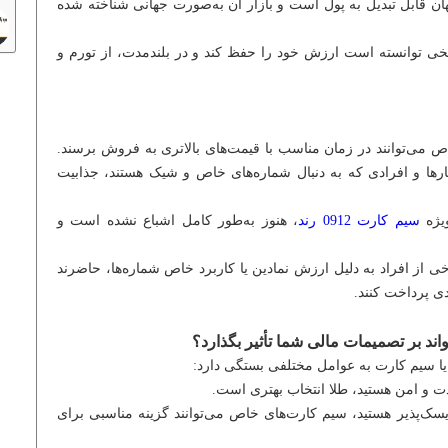
هان قابل تبدیل به پول است و بازار آن به‌صورت جهانی شناخته شده
یخی توانسته است ارزش خود را حفظ کند و در بلندمدت، از تورم و
خاص می‌توانند در زمان مناسب با قیمت‌های بالاتری به فروش برسند.
ارها و افرادی که به دنبال شماره‌های خاص و شیک هستند، جذابیت
یژه
سیم کارت‌ 0912 رند
، هنوز به‌طور کامل اشباع نشده است و
خی از افراد به دلیل ارزش نمادین یا کاربرد خاص شماره‌ها، حاضرند
ی پرداخت کنند.
ند بر تصمیمات مالی شما تأثیر بگذارد؟
یا سیم کارت به عوامل مختلفی بستگی دارد:
دت و امن هستید، طلا انتخاب بهتری است.
یسک‌پذیر هستید، سیم کارت‌های خاص می‌توانند گزینه مناسبی برای