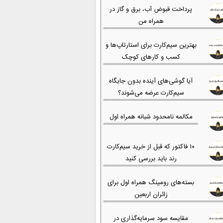
پرداخت قبوض آب، برق و گاز در
همراه من
بهترین سیم‌کارت برای استارتاپ‌ها و
کسب و کارهای کوچک
آیا گوشی‌های آینده بدون جایگاه
سیم‌کارت عرضه می‌شوند؟
مکالمه نامحدود شبانه همراه اول
۱۰ فاکتور که قبل از خرید سیم‌کارت
رند باید بررسی کنید
بسته‌های رومینگ همراه اول برای
زائران اربعین
مقایسه سود سرمایه‌گذاری در