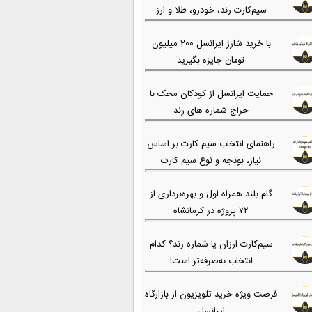
سیم‌کارت رند، خودرو، طلا و ارز
با خرید شارژ ایرانسل 200 میلیون
تومان جایزه بگیرید
حمایت ایرانسل از کودکان محک با
حراج شماره های رند
راهنمای انتخاب سیم کارت بر اساس
نیاز، بودجه و نوع سیم کارت
گام بلند همراه اول و بهره‌برداری از
۷۲ پروژه در کرمانشاه
سیم‌کارت ارزان یا شماره رند؟ کدام
انتخاب به‌صرفه‌تر است!
فرصت ویژه خرید تلویزیون از بازارگاه
ایرانسل