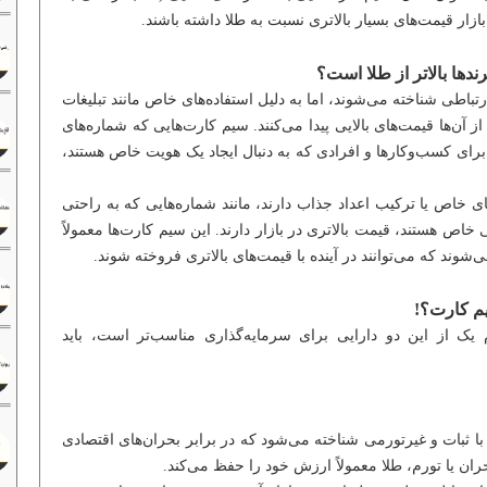
ر قیمت‌های بسیار بالاتری نسبت به طلا داشته باشند.
دها بالاتر از طلا است؟
ارتباطی شناخته می‌شوند، اما به دلیل استفاده‌های خاص مانند تبلیغات
آن‌ها قیمت‌های بالایی پیدا می‌کنند. سیم کارت‌هایی که شماره‌های
برای کسب‌وکارها و افرادی که به دنبال ایجاد یک هویت خاص هستند،
ی خاص یا ترکیب اعداد جذاب دارند، مانند شماره‌هایی که به راحتی
خاص هستند، قیمت بالاتری در بازار دارند. این سیم کارت‌ها معمولاً
شوند که می‌توانند در آینده با قیمت‌های بالاتری فروخته شوند.
یم کارت؟!
 یک از این دو دارایی برای سرمایه‌گذاری مناسب‌تر است، باید
ی با ثبات و غیرتورمی شناخته می‌شود که در برابر بحران‌های اقتصادی
ان یا تورم، طلا معمولاً ارزش خود را حفظ می‌کند.