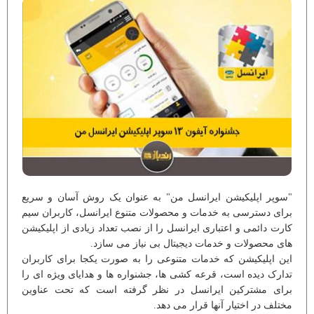
"سوپر اپلیکیشن ایرانسل من" به عنوان یک روش آسان و سریع
برای دسترسی به خدمات و محصولات متنوع ایرانسل، کاربران سیم
کارت دائمی و اعتباری ایرانسل را از نصب تعداد زیادی از اپلیکیشن
های محصولات و خدمات دیجیتال بی نیاز می سازد.
این اپلیکیشن که خدمات متنوعی را به صورت یکجا برای کاربران
تدارک دیده است، قرعه کشی ها، جشنواره ها و هدایای ویژه ای را
برای مشترکین ایرانسل در نظر گرفته است که تحت عناوین
مختلف در اختیار آنها قرار می دهد.