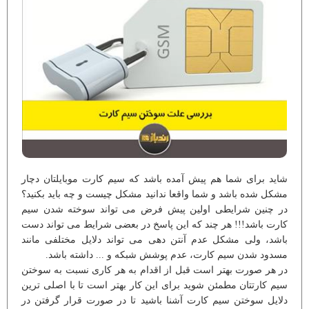
شاید برای شما هم پیش آمده باشد که سیم کارت موبایلتان دچار
مشکل شده باشد و شما واقعا ندانید مشکل چیست و چه باید بکنید؟
در چنین شرایطی اولین پیش فرض می تواند سوخته شدن سیم
کارت باشد!!! هر چند که این پاسخ در بعضی شرایط می تواند دست
باشد، ولی مشکل عدم آنتن دهی می تواند دلایل مختلفی مانند
مسدود شدن سیم کارت، عدم پوشش شبکه و ... داشته باشد.
در هر صورت بهتر است قبل از اقدام به هر کاری نسبت به سوختن
سیم کارتتان مطمئن شوید برای این کار بهتر است تا با اصلی ترین
دلایل سوختن سیم کارت آشنا باشید تا در صورت قرار گرفتن در