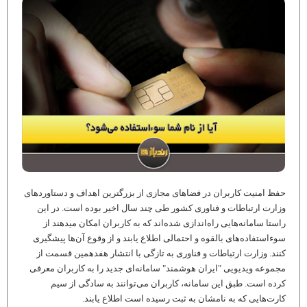
حفظ امنیت کاربران در فضاهای مجازی از بزرگترین اهداف و دستاوردهای
وزارت ارتباطات و فناوری کشور طی چند سال اخیر بوده است. در این
راستا سامانه‌هایی راه‌اندازی شده‌اند که به کاربران امکان میدهند از
سوءاستفاده‌های بالقوه و احتمالی اطلاع یابند و از وقوع آن‌ها پیشگیری
کنند. وزارت ارتباطات و فناوری به تازگی با انتشار هفدهمین قسمت از
مجموعه ویدیویی "ایران هوشمند" سامانه‌ای جدید را به کاربران معرفی
کرده است. طبق این سامانه، کاربران می‌توانند به سادگی از سیم
کارت‌هایی که به نامشان به ثبت رسیده است اطلاع یابند.