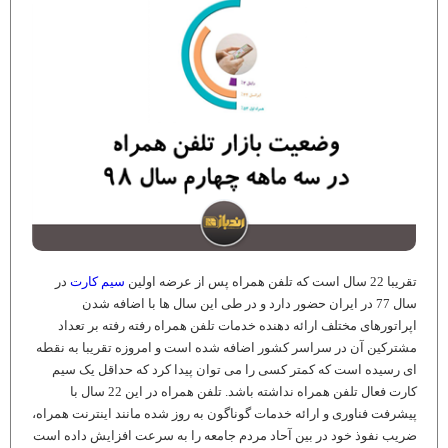
تقریبا 22 سال است که تلفن همراه پس از عرضه اولین
سیم کارت
در
سال 77 در ایران حضور دارد و در طی این سال‌ ها با اضافه شدن
اپراتورهای مختلف ارائه دهنده خدمات تلفن همراه رفته رفته بر تعداد
مشترکین آن در سراسر کشور اضافه شده است و امروزه تقریبا به نقطه
ای رسیده است که کمتر کسی را می توان پیدا کرد که حداقل یک سیم
کارت فعال تلفن همراه نداشته باشد. تلفن همراه در این 22 سال با
پیشرفت فناوری و ارائه خدمات گوناگون به روز شده مانند اینترنت همراه،
ضریب نفوذ خود در بین آحاد مردم جامعه را به سرعت افزایش داده است