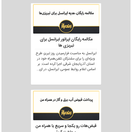
مکالمه رایگان اپراتور ایرانسل برای
تبریزی ها
ایرانسل به مناسبت فرارسیدن روز تبریز، طرح
ویژه‌ای را برای مشترکان تلفن‌همراه خود در
استان آذربایجان شرقی اجرا کرده است. بر
اساس اعلام روابط عمومی ایرانسل، در ای
...
قبض‌هات رو یکجا و سریع با همراه من