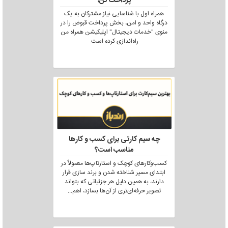
پرداخت کن!
همراه اول با شناسایی نیاز مشترکان به یک
درگاه واحد و امن، بخش پرداخت قبوض را در
منوی "خدمات دیجیتال" اپلیکیشن همراه من
راه‌اندازی کرده است.
چه سیم کارتی برای کسب و کارها
مناسب است؟
کسب‌وکارهای کوچک و استارتاپ‌ها معمولاً در
ابتدای مسیر شناخته شدن و برند سازی قرار
دارند، به همین دلیل هر جزئیاتی که بتواند
تصویر حرفه‌ای‌تری از آن‌ها بسازد، اهم
...