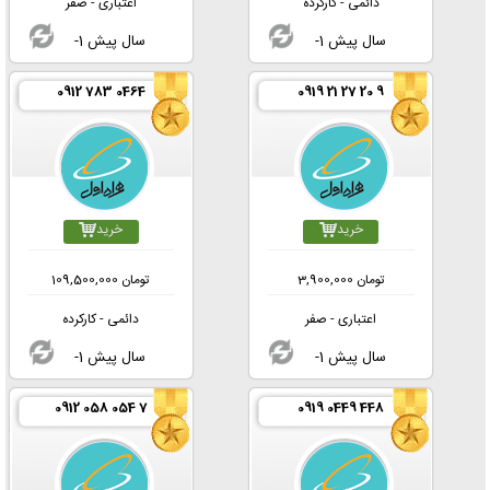
دائمی - کارکرده
اعتباری - صفر
-1 سال پیش
-1 سال پیش
0912 783 0464
0919 21 27 20 9
خرید
خرید
تومان
3,900,000
تومان
109,500,000
اعتباری - صفر
دائمی - کارکرده
-1 سال پیش
-1 سال پیش
0912 058 054 7
0919 0449 448