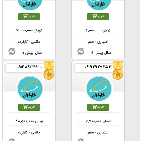
خرید
خرید
تومان
6,000,000
تومان
71,000,000
اعتباری - صفر
دائمی - کارکرده
-1 سال پیش
-1 سال پیش
0912 892 36 10
0919 29 27 25 3
خرید
خرید
تومان
3,700,000
تومان
88,500,000
اعتباری - صفر
دائمی - کارکرده