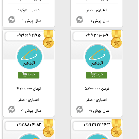
اعتباری - صفر
دائمی - کارکرده
-1 سال پیش
-1 سال پیش
0919 619 219 5
0919 3 110 109
خرید
خرید
تومان
5,700,000
تومان
4,200,000
اعتباری - صفر
اعتباری - صفر
-1 سال پیش
-1 سال پیش
0912 880 41 82
0919 29 23 24 3