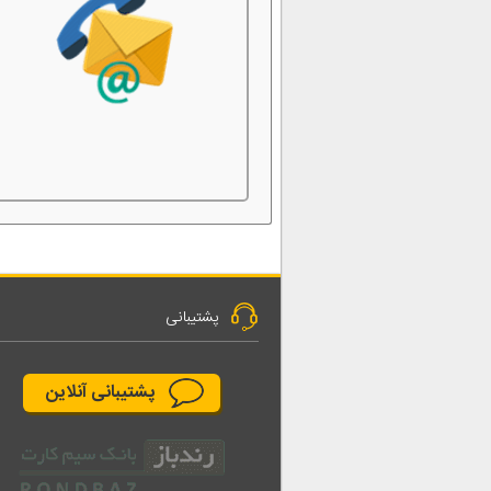
پشتیبانی
پشتیبانی آنلاین