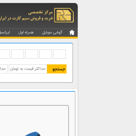
گوشی موبایل
همراه اول
ایرانس