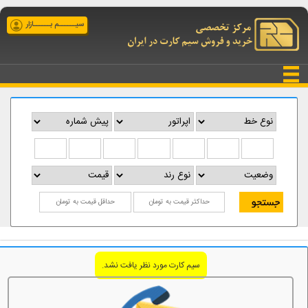
سیــــــم بــــــازار
سیم کارت مورد نظر یافت نشد.