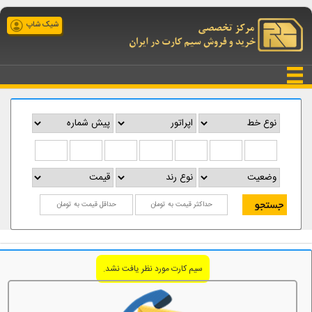
شیک شاپ
سیم کارت مورد نظر یافت نشد.