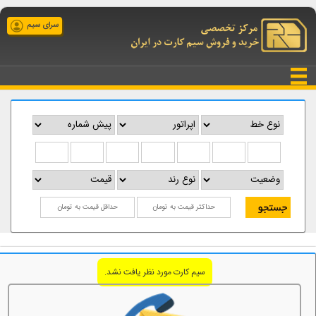
سرای سیم
سیم کارت مورد نظر یافت نشد.