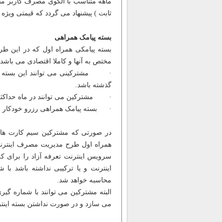
ماهه متناسب با الگوی مصرف کاربر م
ثابت ) پیشنهاد می گردد که قیمتی ویژه
بسته پیامک همراهی
بسته پیامکی همراه اول که در این طر
مختص به آنها و کاملا اقتصادی می باشد
گذشته باشد.
· مشترکین می توانند در ماه حداکثر 
· بسته پیامک همراهی رزرو خودکار ن
در صورتی که مشترکین سیم کارت های ا
همراه اول طرح مدیریت مصرف اینترنت 
سرویس اینترنت تعرفه آزاد را برای ک
محاسبه خواهد شد.
می سازد و در صورت نداشتن بسته اینترن