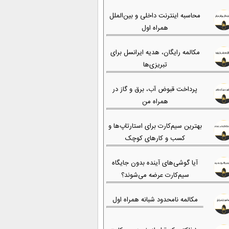
محاسبه اینترنت داخلی و بین‌الملل
همراه اول
مکالمه رایگان، هدیه ایرانسل برای
تبریزی‌ها
پرداخت قبوض آب، برق و گاز در
همراه من
بهترین سیم‌کارت برای استارتاپ‌ها و
کسب و کارهای کوچک
آیا گوشی‌های آینده بدون جایگاه
سیم‌کارت عرضه می‌شوند؟
مکالمه نامحدود شبانه همراه اول