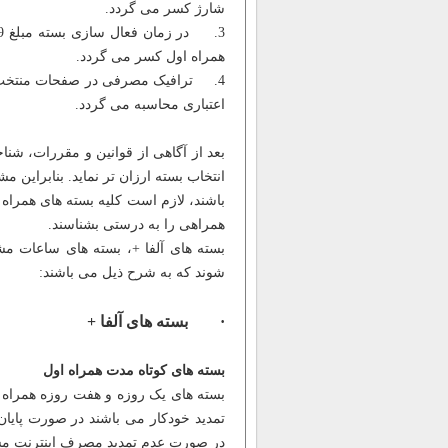
شارژ کسر می گردد.
همراه اول کسر می گردد.
اعتباری محاسبه می گردد.
بعد از آگاهی از قوانین و مقررات، شن
انتخاب بسته ارزان تر نماید. بنابراین 
باشند، لازم است کلیه بسته های همراه
همراهی را به درستی بشناسند.
بسته های آلفا +، بسته های ساعات م
شوند که به شرح ذیل می باشند:
· بسته های آلفا +
بسته های کوتاه مدت همراه اول
بسته های یک روزه و هفت روزه همراه او
تمدید خودکار می باشند در صورت پایان ی
در صورت عدم تمدید مصرف اینترنت مش