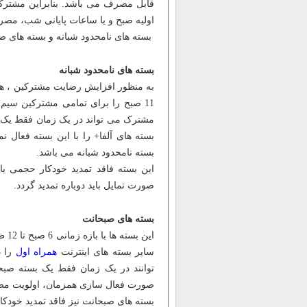
قابل مصرف می باشد. بنابراین مشتر
اولیه صبح و یا ساعات پایانی شب، مصرف 
بسته های نامحدود شبانه و بسته های صب
بسته های نامحدود شبانه
11 صبح را برای تمامی مشترکین سی
مشترک می تواند در یک زمان فقط یک ب
بسته نامحدود شبانه می باشد.
این بسته فاقد تمدید خودکار حجمی یا
صورت تمایل باید دوباره تمدید گردد.
بسته های صبحانت
این
سایر بسته های اینترنت
همراه اول
را د
توانند در یک زمان فقط یک بسته صبحا
صورت فعال سازی همزمان، اولویت مصرف در بازه زمانی 6 صبح تا 12
بسته های صبحانت نیز فاقد تمدید خودکا