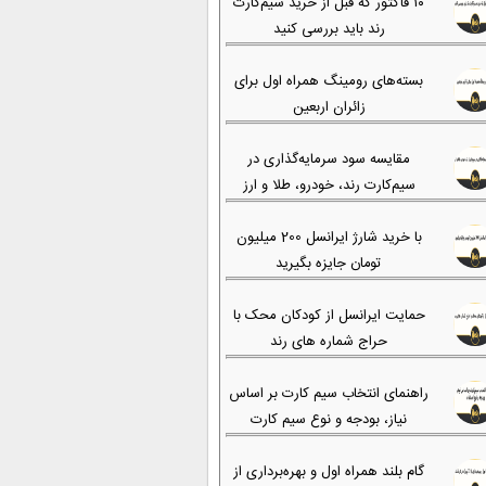
۱۰ فاکتور که قبل از خرید سیم‌کارت
رند باید بررسی کنید
بسته‌های رومینگ همراه اول برای
زائران اربعین
مقایسه سود سرمایه‌گذاری در
سیم‌کارت رند، خودرو، طلا و ارز
با خرید شارژ ایرانسل 200 میلیون
تومان جایزه بگیرید
حمایت ایرانسل از کودکان محک با
حراج شماره های رند
راهنمای انتخاب سیم کارت بر اساس
نیاز، بودجه و نوع سیم کارت
گام بلند همراه اول و بهره‌برداری از