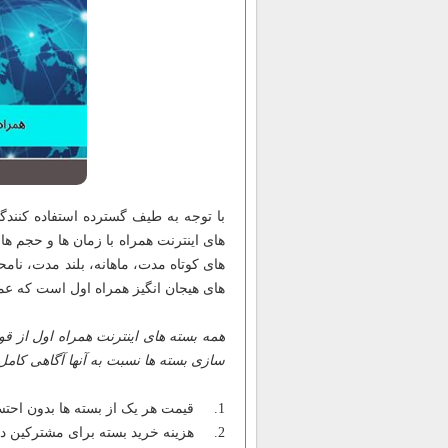
با توجه به طیف گسترده استفاده کنندگان
های اینترنت همراه با زمان ها و حجم ه
های کوتاه مدت، ماهانه، بلند مدت، نامح
های هیجان انگیز همراه اول است که عم
همه بسته های اینترنت همراه اول از قو
سازی بسته ها نسبت به آنها آگاهی کامل 
1. قیمت هر یک از بسته ها بدون احتساب مالیات می باشد.
2. هزینه خرید بسته برای مشترکین دائمی بر روی قبض خواهد آمد و برای مشترکین