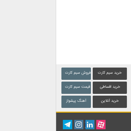
خرید سیم کارت
فروش سیم کارت
خرید اقساطی
قیمت سیم کارت
خرید آنلاین
آهنگ پیشواز