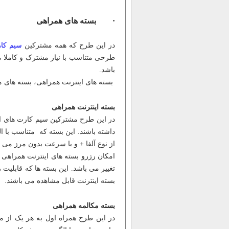
· بسته های همراهی
در این طرح که همه مشترکین
سیم کار
طرحی متناسب با نیاز مشترک و کاملا 
باشد.
بسته های اینترنت همراهی، بسته های مک
بسته اینترنت همراهی
در این طرح مشترکین سیم کارت های اعت
داشته باشند. این بسته که متناسب با
از نوع آلفا + و با سرعت بدون مرز می ب
امکان رزرو بسته های اینترنت همراهی 
بسته اینترنت قابل مشاهده می باشند.
بسته مکالمه همراهی
در این طرح همراه اول به هر یک از م