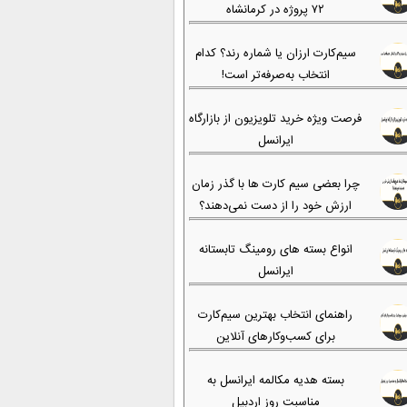
۷۲ پروژه در کرمانشاه
سیم‌کارت ارزان یا شماره رند؟ کدام
انتخاب به‌صرفه‌تر است!
فرصت ویژه خرید تلویزیون از بازارگاه
ایرانسل
چرا بعضی سیم کارت ها با گذر زمان
ارزش خود را از دست نمی‌دهند؟
انواع بسته های رومینگ تابستانه
ایرانسل
راهنمای انتخاب بهترین سیم‌کارت
برای کسب‌وکارهای آنلاین
بسته هدیه مکالمه ایرانسل به
مناسبت روز اردبیل