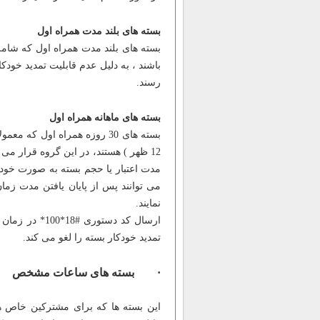
بسته های بلند مدت همراه اول
بسته های بلند مدت همراه اول که شام
باشند ، به دلیل عدم قابلیت تمدید خودک
رسند.
بسته های ماهانه همراه اول
12 ظهر ) هستند، در این گروه قرار می 
مدت اعتبار یا حجم بسته به صورت خودکار
نمایند.
ارسال کد دستو
تمدید خودکار بسته را لغو می کند.
· بسته های ساعات مشخص
این بسته ها که برای مشترکین خاص ه