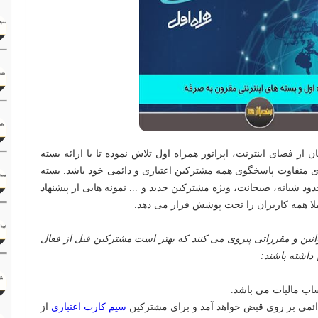
 از فضای اینترنت، اپراتور همراه اول تلاش نموده تا با ارائه بسته
ای متفاوت پاسخگوی همه مشترکین اعتباری و دائمی خود باشد. بسته
دود شبانه، صبحانت، ویژه مشترکین جدید و ... نمونه هایی از پیشنهاد
لا همه کاربران را تحت پوشش قرار می دهد.
انین و مقرراتی پیروی می کنند که بهتر است مشترکین قبل از فعال
داشته باشند:
سیم کارت اعتباری
از