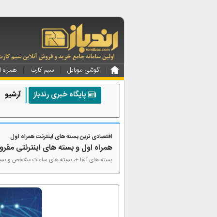
گوشی موبایل
سیم کارت
همراه ا
پایگاه خبری رندباز
آرشیو
اقتصادی ترین بسته های اینترنت همراه اول
همراه اول و بسته های اینترنتی مقرو
بسته های آلفا +، بسته های ساعات مشخص و بسته