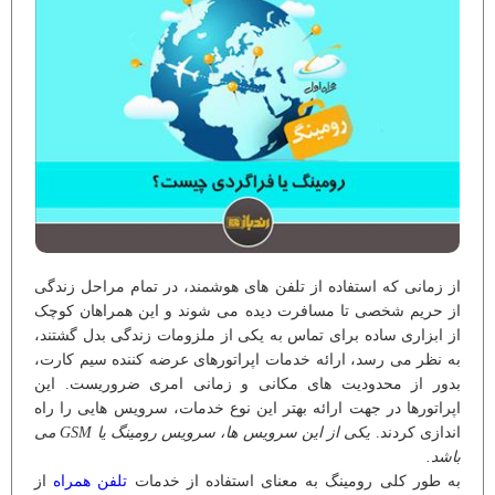
از زمانی که استفاده از تلفن های هوشمند، در تمام مراحل زندگی
از حریم شخصی تا مسافرت دیده می شوند و این همراهان کوچک
از ابزاری ساده برای تماس به یکی از ملزومات زندگی بدل گشتند،
به نظر می رسد، ارائه خدمات اپراتورهای عرضه کننده سیم کارت،
بدور از محدودیت های مکانی و زمانی امری ضروریست. این
اپراتورها در جهت ارائه بهتر این نوع خدمات، سرویس هایی را راه
اندازی کردند.
یکی از این سرویس ها، سرویس رومینگ یا GSM می
باشد.
به طور کلی رومینگ به معنای استفاده از خدمات
تلفن همراه
از