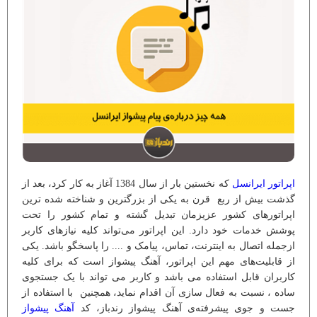
اپراتور ایرانسل
که نخستین بار از سال 1384 آغاز به کار کرد، بعد از
گذشت بیش از ربع قرن به یکی از بزرگترین و شناخته شده ترین
اپراتورهای کشور عزیزمان تبدیل گشته و تمام کشور را تحت
پوشش خدمات خود دارد. این اپراتور می‌تواند کلیه نیازهای کاربر
ازجمله اتصال به اینترنت، تماس، پیامک و .... را پاسخگو باشد. یکی
از قابلیت‌های مهم این اپراتور، آهنگ پیشواز است که برای کلیه
کاربران قابل استفاده می باشد و کاربر می تواند با یک جستجوی
ساده ، نسبت به فعال سازی آن اقدام نماید، همچنین با استفاده از
جست و جوی پیشرفته‌ی آهنگ پیشواز رندباز، کد
آهنگ پیشواز