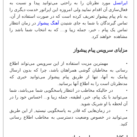
ایرانسل
مورد نظرتان را به راحتی می‌توانید پیدا و نسبت به
فعال‌سازی آن اقدام نمایید.ولی امروزه این اپراتور خدمت دیگری را
به نام پیام پیشواز تعریف کرده است که در صورت استفاده از آن،
تماس گیرندگان با شما به جای شنیدن
آهنگ پیشواز
در زمان انتظار
تماس یک پیام ، خبر، جمله زیبا و.... که به انتخاب شما باشد را
مشاهده خواهند کرد.
مزایای سرویس پیام پیشواز
• مهمترین مزیت استفاده از این سرویس می‌تواند اطلاع
رسانی به مخاطبان گوشی همراهتان باشد، چرا که بدون ارسال
پیامک به آنها، تنها از طریق پیام پیشواز می‌توانید خبری که
مدنظرتان است را به اطلاع آنها برسانید.
• در حالیکه مخاطب در انتظار پاسخگویی شما می‌باشد، شما
می‌توانید با یک پیام، خبر، لطیفه، جمله زیبا و... احساس خود را در
آن لحظه با او شریک شوید.
• در زمان‌هایی که قادر به پاسخگویی نیستید, از این طریق
می‌توانید در خصوص وضعیت دسترسی به مخاطب اطلاع رسانی
کنید.