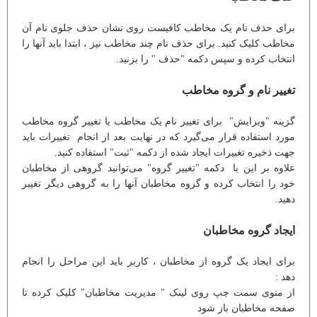
برای حذف نام یک مخاطب کافیست روی نشان حذف جلوی نام آن
مخاطب کلیک کنید. برای حذف نام چند مخاطب نیز ، ابتدا باید آنها را
انتخاب کرده و سپس دکمه "حذف " را بزنید.
تغییر نام و گروه مخاطب
گزینه "ویرایش" برای تغییر نام یک مخاطب یا تغییر گروه مخاطب
مورد استفاده قرار می‌گیرد که در نهایت بعد از انجام تغییرات باید
جهت ذخیره تغییرات ایجاد شده از دکمه "ثبت" استفاده کنید.
علاوه بر این با دکمه "تغییر گروه" می‌توانید گروهی از مخاطبان
خود را انتخاب کرده و گروه مخاطبان آنها را به گروهی دیگر تغییر
دهید.
ایجاد گروه مخاطبان
برای ایجاد یک گروه از مخاطبان ، کاربر باید این مراحل را انجام
دهد :
از منوی سمت چپ روی لینک " مدیریت مخاطبان" کلیک کرده تا
صفحه مخاطبان باز شود