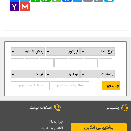
Yahoo
Gmail
Mail
اطلاعات بیشتر
پشتیبانی
چرا رندباز؟
پشتیبانی آنلاین
قوانین و مقررات