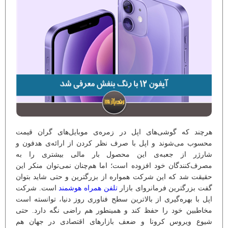
هرچند که گوشی‌های اپل در زمره‌ی موبایل‌های گران قیمت
محسوب می‌شوند و اپل با صرف نظر کردن از ارائه‌ی هدفون و
شارژر از جعبه‌ی این محصول بار مالی بیشتری را به
مصرف‌کنندگان خود افزوده است؛ اما هم‌چنان نمی‌توان منکر این
حقیقت شد که این شرکت همواره از بزرگترین و حتی شاید بتوان
گفت بزرگترین فرمانروای بازار
تلفن همراه هوشمند
است. شرکت
اپل با بهره‌گیری از بالاترین سطح فناوری روز دنیا، توانسته است
مخاطبین خود را حفظ کند و همینطور هم راضی نگه دارد. حتی
شیوع ویروس کرونا و ضعف بازارهای اقتصادی در جهان هم