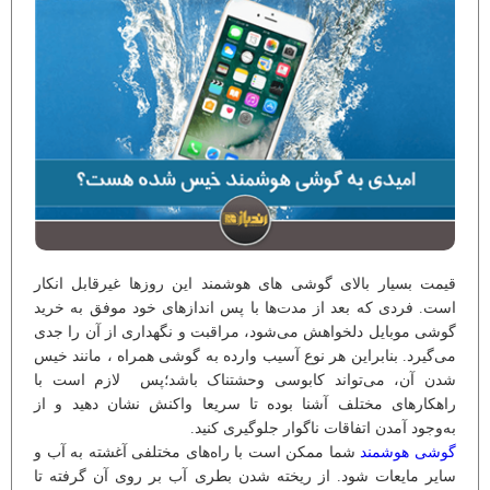
قیمت بسیار بالای گوشی ‌های هوشمند این روزها غیرقابل انکار
است. فردی که بعد از مدت‌ها با پس اندازهای خود موفق به خرید
گوشی موبایل دلخواهش می‌شود، مراقبت و نگهداری از آن را جدی
می‌گیرد. بنابراین هر نوع آسیب وارده به گوشی همراه ، مانند خیس
شدن آن، می‌تواند کابوسی وحشتناک باشد؛پس لازم است با
راهکارهای مختلف آشنا بوده تا سریعا واکنش نشان دهید و از
به‌وجود آمدن اتفاقات ناگوار جلوگیری کنید.
گوشی هوشمند
شما ممکن است با راه‌های مختلفی آغشته به آب و
سایر مایعات شود. از ریخته شدن بطری آب بر روی آن گرفته تا