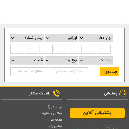
اطلاعات بیشتر
پشتیبانی
چرا رندباز؟
پشتیبانی آنلاین
قوانین و مقررات
تعرفه ها
تماس با ما