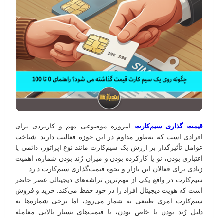
قیمت‌ گذاری سیم‌کارت
امروزه موضوعی مهم و کاربردی برای
افرادی است که به‌طور مداوم در این حوزه فعالیت دارند. شناخت
عوامل تأثیرگذار بر ارزش یک سیم‌کارت مانند نوع اپراتور، دائمی یا
اعتباری بودن، نو یا کارکرده بودن و میزان رُند بودن شماره، اهمیت
زیادی برای فعالان این بازار و نحوه قیمت‌گذاری سیم‌کارت دارد.
سیم‌کارت در واقع یکی از مهم‌ترین تراشه‌های دیجیتالی عصر حاضر
است که هویت دیجیتال افراد را در خود حفظ می‌کند. خرید و فروش
سیم‌کارت امری طبیعی به شمار می‌رود، اما برخی شماره‌ها به
دلیل رُند بودن یا خاص بودن، با قیمت‌های بسیار بالایی معامله