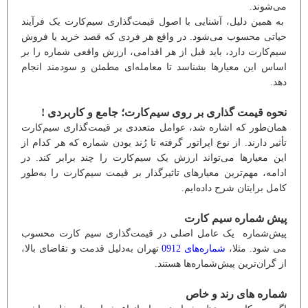
می‌شوند.
به همین دلیل، آشنایی با اصول قیمت‌گذاری سیم‌کارت یک فرآیند
حیاتی محسوب می‌شود. در واقع هر فردی که قصد خرید یا فروش
سیم‌کارت دارد، باید قبل از هر اقدامی، ارزش واقعی شماره را بر
اساس این معیارها بشناسد تا معامله‌ای مطمئن و سودمند انجام
دهد.
نحوه قیمت گذاری بر روی سیم‌کارت؛ جامع و کاربردی !
همان‌طور که اشاره شد، عوامل متعددی بر قیمت‌گذاری سیم‌کارت
تأثیر دارند. از نوع اپراتور گرفته تا رُند بودن شماره که هر کدام از
این معیارها می‌تواند ارزش یک سیم‌کارت را چند برابر کند. در
ادامه، مهم‌ترین معیارهای تاثیرگذار بر قیمت سیم‌کارت را به‌طور
کامل برایتان شرح داده‌ایم.
پیش شماره سیم کارت
پیش‌شماره یک عامل اصلی در قیمت‌گذاری سیم کارت محسوب
می شود. مثلا،
شماره‌های 0912
تهران به‌دلیل قدمت و تقاضای بالا،
از گران‌ترین پیش‌شماره‌ها هستند.
شماره های رند و خاص