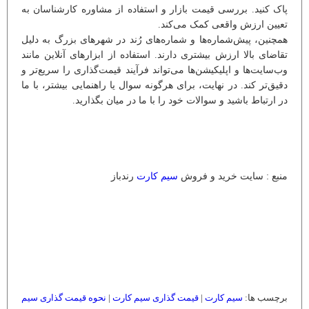
پاک کنید. بررسی قیمت بازار و استفاده از مشاوره کارشناسان به
تعیین ارزش واقعی کمک می‌کند.
همچنین، پیش‌شماره‌ها و شماره‌های رُند در شهرهای بزرگ به دلیل
تقاضای بالا ارزش بیشتری دارند. استفاده از ابزارهای آنلاین مانند
وب‌سایت‌ها و اپلیکیشن‌ها می‌تواند فرآیند قیمت‌گذاری را سریع‌تر و
دقیق‌تر کند. در نهایت، برای هرگونه سوال یا راهنمایی بیشتر، با ما
در ارتباط باشید و سوالات خود را با ما در میان بگذارید.
منبع : سایت خرید و فروش
سیم کارت
رندباز
برچسب ها:
سیم کارت
|
قیمت گذاری سیم کارت
|
نحوه قیمت گذاری سیم