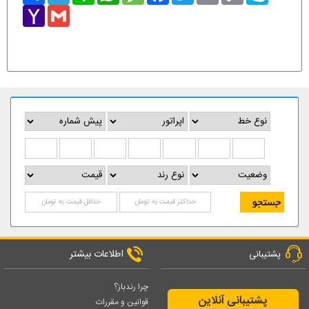
Yahoo
Gmail
Mail
اطلاعات بیشتر
پشتیبانی
چرا رندباز؟
پشتیبانی آنلاین
قوانین و مقررات