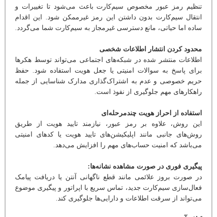
تنظیم رمز عبور مخصوص سیم‌کارت باعث می‌شود تا تغییرات و
انتقال سیم‌کارت بدون داشتن این رمز غیرممکن شود. این اقدام
ساده اما حیاتی، مانع دسترسی غیرمجاز به سیم‌کارت شما می‌گردد.
محدود کردن انتشار اطلاعات شخصی
اطلاعات منتشر شده در شبکه‌های اجتماعی می‌تواند توسط هکرها
برای پاسخ به سوالات امنیتی یا جعل هویت استفاده شود. حفظ
حریم خصوصی و عدم به اشتراک‌گذاری مدارک شناسایی از جمله
راهکارهای مهم جلوگیری از نفوذ است.
استفاده از احراز هویت چندمرحله‌ای
این روش، علاوه بر رمز عبور، نیازمند تایید هویت از طریق
روش‌های جانبی مانند اپلیکیشن‌های تایید هویت یا کدهای امنیتی
می‌باشد که امنیت حساب‌های مهم را افزایش می‌دهد.
پیگیری فوری در صورت مشاهده نشانه‌ها:
در صورت بروز علائمی مانند قطع ناگهانی آنتن یا دریافت پیامک
فعال‌سازی سیم‌کارت جدید، تماس سریع با اپراتور و پیگیری موضوع
می‌تواند از سرقت اطلاعات و دارایی‌ها جلوگیری کند.