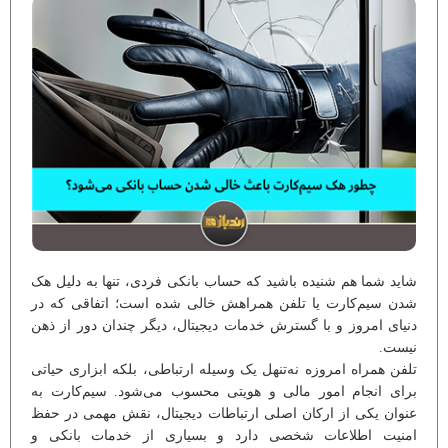
شاید شما هم شنیده باشید که حساب بانکی فردی، تنها به دلیل هک
شدن سیم‌کارت یا تلفن همراهش خالی شده است؛ اتفاقی که در
دنیای امروز و با گسترش خدمات دیجیتال، دیگر چندان دور از ذهن
نیست.
تلفن همراه امروزه نه‌تنهل یک وسیله ارتباطی، بلکه ابزاری حیاتی
برای انجام امور مالی و هویتی محسوب می‌شود. سیم‌کارت به
عنوان یکی از ارکان اصلی ارتباطات دیجیتال، نقش مهمی در حفظ
امنیت اطلاعات شخصی دارد و بسیاری از خدمات بانکی و