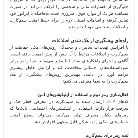
جلوگیری از خسارات مالی و شخصی را فراهم می‌کند. در صورت
مشاهده هر یک از موارد فوق، ضروری است بلافاصله با اپراتور خود
تماس گرفته و اقدامات امنیتی لازم را برای حفظ امنیت سیم‌کارت
و اطلاعات شخصی خود انجام دهید.
راه‌های پیشگیری از هک شدن اطلاعات
با افزایش تهدیدات سایبری و پیچیدگی روش‌های هک، حفاظت از
سیم‌کارت و اطلاعات مرتبط با آن بیش از پیش اهمیت یافته است.
آگاهی و اجرای راهکارهای ساده اما مؤثر می‌تواند شما را در برابر
سوءاستفاده‌های احتمالی محافظت کند و آرامش خاطر بیشتری
فراهم آورد. در ادامه، مهم‌ترین روش‌های پیشگیری از هک
سیم‌کارت را به شما معرفی می‌کنیم:
فعال‌سازی رمز دوم و استفاده از اپلیکیشن‌های امن
کدهای OTP ارسال شده به سیم‌کارت در معرض خطر هک و
سرقت قرار دارند. استفاده از اپلیکیشن‌های اختصاصی بانک‌ها که
رمزهای یکبار مصرف تولید می‌کنند، می‌تواند سطح امنیت
حساب‌های بانکی را به شکل قابل توجهی افزایش دهد.
ثبت رمز برای سیم‌کارت