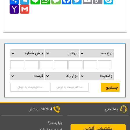
Link
Yahoo
Gmail
Mail
اطلاعات بیشتر
پشتیبانی
چرا رندباز؟
پشتیبانی آنلاین
قوانین و مقررات