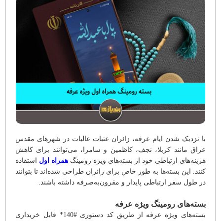
با نزدیک شدن ایام عرفه، زائران عتبات عالیات در شهرهای مقدس
عراق مانند کربلا، نجف، کاظمین و سامرا، می‌توانند برای کاهش
هزینه‌های ارتباطی خود از بسته‌های ویژه رومینگ
همراه اول
استفاده
کنند. این بسته‌ها به طور خاص برای زائران طراحی شده‌اند تا بتوانند
در طول سفر ارتباطی پایدار و مقرون‌به‌صرفه داشته باشند.
بسته‌های رومینگ ویژه عرفه
بسته‌های ویژه عرفه از طریق کد دستوری #140* قابل خریداری