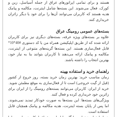
هستند و برای تمامی اپراتورهای عراق از جمله آسیاسل، زین و
کورک، فعال می‌شوند. این بسته‌ها شامل اینترنت، مکالمه و پیامک
هدیه هستند که کاربران می‌توانند آن‌ها را برای خود یا دیگر زائران
خریداری کنند.
بسته‌های عمومی رومینگ عراق
علاوه بر بسته‌های ویژه عرفه، بسته‌های دیگری نیز برای کاربران
ارائه شده که از طریق اپلیکیشن همراه من یا کد دستوری #40*10*
قابل فعال‌سازی هستند. این بسته‌ها گزینه‌های متنوعی از اینترنت،
مکالمه و پیامک ارائه می‌دهند تا کاربران بتوانند بنا به نیاز خود،
بهترین انتخاب را داشته باشند.
راهنمای خرید و استفاده بهینه
زمان مناسب خرید: بهترین زمان خرید بسته، روز خروج از کشور
(قبل از گیت خروجی) است تا از فعال‌سازی به موقع مطمئن شوید.
خرید از ایران: کاربران می‌توانند بسته‌های رومینگ را از ایران برای
زائرین خود خریداری کرده و فعال کنند.
ویژگی‌های بسته‌ها: این بسته‌ها به صورت خودکار تمدید نمی‌شوند،
اما پس از پایان بسته اینترنت، هدیه مکالمه و پیامک همچنان قابل
استفاده است.