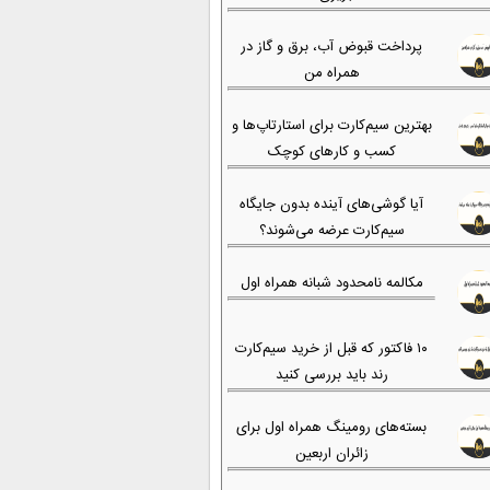
پرداخت قبوض آب، برق و گاز در
همراه من
بهترین سیم‌کارت برای استارتاپ‌ها و
کسب و کارهای کوچک
آیا گوشی‌های آینده بدون جایگاه
سیم‌کارت عرضه می‌شوند؟
مکالمه نامحدود شبانه همراه اول
۱۰ فاکتور که قبل از خرید سیم‌کارت
رند باید بررسی کنید
بسته‌های رومینگ همراه اول برای
زائران اربعین