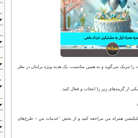
 را تبریک می‌گوید و به همین مناسبت، یک هدیه ویژه برایتان در نظر
یکی از گزینه‌های زیر را انتخاب و فعال کنید:
اپلیکیشن همراه من مراجعه کنید و از بخش "خدمات من > طرح‌های