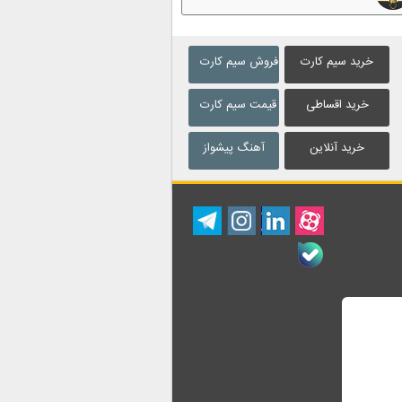
خرید سیم کارت
فروش سیم کارت
خرید اقساطی
قیمت سیم کارت
خرید آنلاین
آهنگ پیشواز