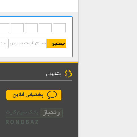
پشتیبانی
پشتیبانی آنلاین