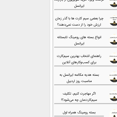
ایرانسل
چرا بعضی سیم کارت ها با گذر زمان
ارزش خود را از دست نمی‌دهند؟
انواع بسته های رومینگ تابستانه
ایرانسل
راهنمای انتخاب بهترین سیم‌کارت
برای کسب‌وکارهای آنلاین
بسته هدیه مکالمه ایرانسل به
مناسبت روز اردبیل
اگر مهاجرت کنیم، تکلیف
سیم‌کارت‌مان چه می‌شود؟!
بسته رومینگ همراه اول