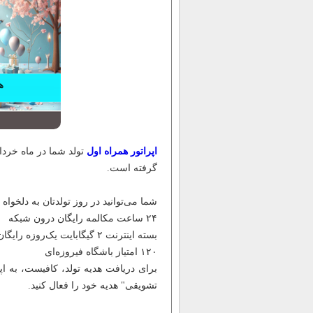
اپراتور همراه اول
تولد شما در ماه خرداد
گرفته است.
شما می‌توانید در روز تولدتان به دلخواه 
۲۴ ساعت مکالمه رایگان درون شبکه
بسته اینترنت ۲ گیگابایت یک‌روزه رایگان
۱۲۰ امتیاز باشگاه فیروزه‌ای
برای دریافت هدیه تولد، کافیست، به 
تشویقی" هدیه خود را فعال کنید.