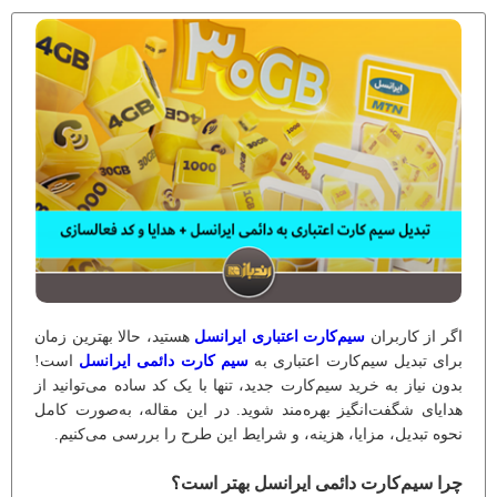
اگر از کاربران
سیم‌کارت اعتباری ایرانسل
هستید، حالا بهترین زمان
برای تبدیل سیم‌کارت اعتباری به
سیم کارت دائمی ایرانسل
است!
بدون نیاز به خرید سیم‌کارت جدید، تنها با یک کد ساده می‌توانید از
هدایای شگفت‌انگیز بهره‌مند شوید. در این مقاله، به‌صورت کامل
نحوه تبدیل، مزایا، هزینه، و شرایط این طرح را بررسی می‌کنیم.
چرا سیم‌کارت دائمی ایرانسل بهتر است؟