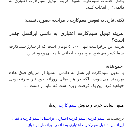
بخش خدمات سیم‌کارت شوید. گزینه "تبدیل سیم‌کارت اعتباری به
دائمی" را انتخاب کنید.
نکته: نیازی به تعویض سیم‌کارت یا مراجعه حضوری نیست!
هزینه تبدیل سیم‌کارت اعتباری به دائمی ایرانسل چقدر
است؟
هزینه این درخواست تنها ۵۰,۰۰۰ تومان است که از شارژ سیم‌کارت
شما کسر می‌شود. هیچ هزینه اضافی یا مخفی وجود ندارد.
جمع‌بندی
با تبدیل سیم‌کارت ایرانسل به دائمی، نه‌تنها از مزایای فوق‌العاده
بهره‌مند می‌شوید، بلکه در هزینه‌های روزانه خود نیز صرفه‌جویی
خواهید کرد. این یک فرصت ویژه است که نباید از دست داد!
منبع : سایت خرید و فروش
سیم کارت
رندباز
برچسب ها:
سیم کارت
|
سیم کارت اعتباری ایرانسل
|
سیم کارت دائمی
ایرانسل
|
تبدیل سیم کارت اعتباری به دائمی ایرانسل
|
رندباز