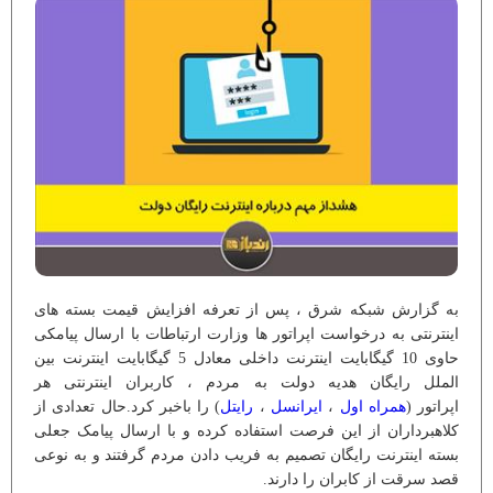
به گزارش شبکه شرق ، پس از تعرفه افزایش قیمت بسته های
اینترنتی به درخواست اپراتور ها وزارت ارتباطات با ارسال پیامکی
حاوی 10 گیگابایت اینترنت داخلی معادل 5 گیگابایت اینترنت بین
الملل رایگان هدیه دولت به مردم ، کاربران اینترنتی هر
اپراتور (
همراه اول
،
ایرانسل
،
رایتل
) را باخبر کرد.حال تعدادی از
کلاهبرداران از این فرصت استفاده کرده و با ارسال پیامک جعلی
بسته اینترنت رایگان تصمیم به فریب دادن مردم گرفتند و به نوعی
قصد سرقت از کابران را دارند.