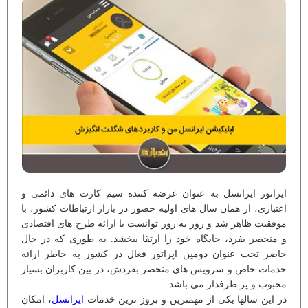
اپراتور ایرانسل به عنوان عرضه کننده سیم کارت های دائمی و
اعتباری، از همان سال های اولیه حضور در بازار ارتباطات کشور، با
موفقیت ظاهر شد و روز به روز توانست با ارائه طرح های اقتصادی
و منحصر بفرد، جایگاه خود را ارتقا ببخشد. به طوری که در حال
حاضر تحت عنوان دومین اپراتور فعال در کشور به خاطر ارائه
خدمات خاص و سرویس های منحصر بفردش، در بین کاربران بسیار
محبوب و پر طرفدار می باشد.
در این سالها یکی از مهمترین و بروز ترین خدمات
ایرانسل
، امکان