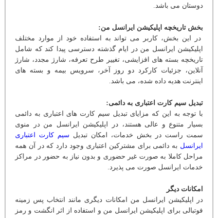
دوستان می باشد.
بخش تاریخچه اپلیکیشن ایرانسل من:
در این بخش، کاربر می تواند به استفاده خود از موارد مختلف
اپلیکیشن ایرانسل من در ایام گذشته دسترسی پیدا کند که شامل
تاریخچه بسته های افزایشی، تغییر طرح تعرفه، شارژ مجدد، شارژ
آنلاین، جزئیات کارکرد دو روز آخر، سرویس بیمه و بسته های
اینترنت هدیه داده شده، می باشد.
تبدیل سیم کارت اعتباری به دائمی:
با توجه به این که مزایای تبدیل سیم کارت های اعتباری به دائمی
بسیار متنوع و عالی هستند، در اپلیکیشن ایرانسل من در منوی
سمت راست در بخش خدمات، امکان تبدیل
سیم کارت اعتباری
ایرانسل
به دائمی برای مشترکین اعتباری وجود دارد که در آن همه
مراحل کاملا به صورت غیر حضوری و بدون نیاز به حضور در مراکز
خدمات ایرانسل صورت می پذیرد.
امکانات دیگر
در اپلیکیشن ایرانسل من امکانات دیگری مانند انتخاب پس زمینه
فوتبالی برای اپلیکیشن ایرانسل من و استفاده از اثر انگشت و رمز