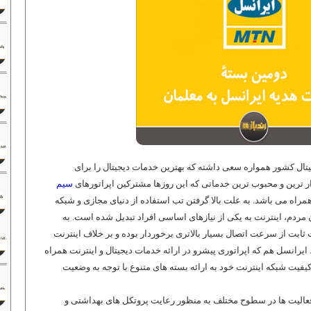
یجیتال کشور همواره سعی داشته که بهترین خدمات دیجیتال را برای
ر ترین و محبوب ترین خدماتی که این روزها مشترکین اپراتورهای
سیم
همراه می باشد. به علت بالا گرفتن تب استفاده از دنیای مجازی و شبکه
ردم، اینترنت به یکی از نیازهای اساسی افراد تبدیل شده است. به
ابت از سرعت اتصال بسیار بالاتری برخوردار بوده و بر خلاف اینترنت
یرانسل هم که اپراتوری پیشرو در ارائه خدمات دیجیتال و اینترنت همراه
یفیت شبکه اینترنت خود به ارائه بسته های متنوع با توجه به وضعیت
فعالیت ها در سطوح مختلف به منظور رعایت پروتکل های بهداشتی و