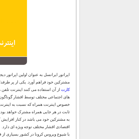
اپراتور ایرانسل به عنوان اولین اپراتور د
مشترکین خود فراهم آورد. یکی ار پر طرفدا
کارت
از آن استفاده می کنند اینترنت تلفن 
های اجتماعی مختلف توسط اقشار گوناگون م
خصوص اینترنت همراه که نسبت به اینترنت ث
ثابت در هر جایی همراه مشترک خواهد بود. ا
به مشترکین خود می باشد در کنار افزایش ک
اقتصادی اقشار مختلف توجه ویژه ای دارد.
با شیوع ویروس کرونا در کشور بسیاری از 