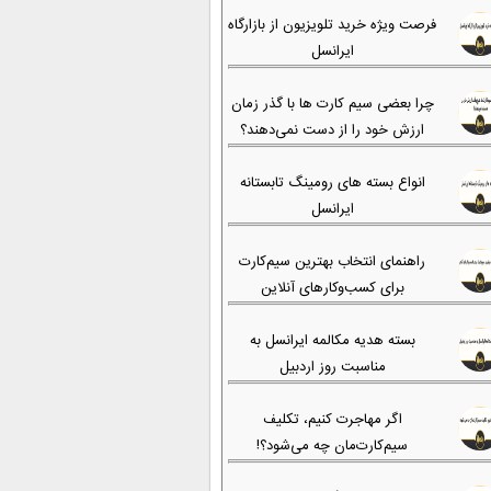
فرصت ویژه خرید تلویزیون از بازارگاه
ایرانسل
چرا بعضی سیم کارت ها با گذر زمان
ارزش خود را از دست نمی‌دهند؟
انواع بسته های رومینگ تابستانه
ایرانسل
راهنمای انتخاب بهترین سیم‌کارت
برای کسب‌وکارهای آنلاین
بسته هدیه مکالمه ایرانسل به
مناسبت روز اردبیل
اگر مهاجرت کنیم، تکلیف
سیم‌کارت‌مان چه می‌شود؟!