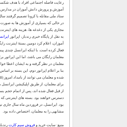
رعایت فاصله اجتماعی افراد با هدف شکستن
در حالی که بسیاری از آموزش ها به صورت 
مجازی یکی از دغدغه ها، هزینه های اینترنت
به نقل از پایگاه خبری رندباز، اپراتور
ایران
فعال کرده است. با اینکه ایرانسل چندی پیش
معلمان رایگان می باشد، اما این اپراتور ب
معلمان در نظر گرفته و به ایشان اعطا خواه
بنا بر اعلام اپراتور دوم، این بسته بر اس
برای معلمان، از طریق اپلیکیشن ایرانسل 
دسترس خواهند بود. بسته‌ های اینترنتی که د
بود. ایرانسل، در فروردین ماه سال جاری نی
مشابهی را به معلمان، اختصاص داده بود.
منبع: سایت خرید و
فروش سیم کارت
رندباز