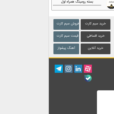
بسته رومینگ همراه اول
خرید سیم کارت
فروش سیم کارت
خرید اقساطی
قیمت سیم کارت
خرید آنلاین
آهنگ پیشواز