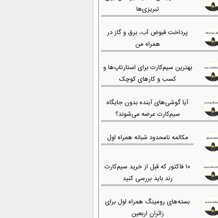
تبریزی‌ها
پرداخت قبوض آب، برق و گاز در
همراه من
بهترین سیم‌کارت برای استارتاپ‌ها و
کسب و کارهای کوچک
آیا گوشی‌های آینده بدون جایگاه
سیم‌کارت عرضه می‌شوند؟
مکالمه نامحدود شبانه همراه اول
۱۰ فاکتور که قبل از خرید سیم‌کارت
رند باید بررسی کنید
بسته‌های رومینگ همراه اول برای
زائران اربعین