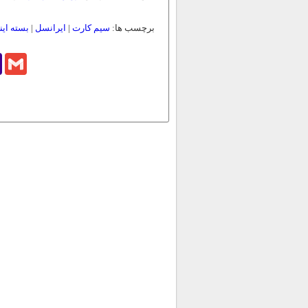
برچسب ها:
سیم کارت
|
ایرانسل
|
بسته این
o
Gmail
l