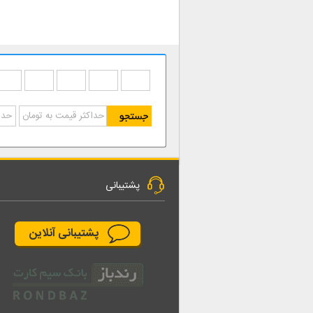
پشتیبانی
پشتیبانی آنلاین