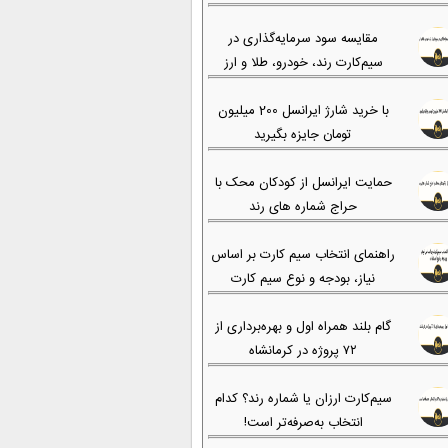
مقایسه سود سرمایه‌گذاری در
سیم‌کارت رند، خودرو، طلا و ارز
با خرید شارژ ایرانسل 200 میلیون
تومان جایزه بگیرید
حمایت ایرانسل از کودکان محک با
حراج شماره های رند
راهنمای انتخاب سیم کارت بر اساس
نیاز، بودجه و نوع سیم کارت
گام بلند همراه اول و بهره‌برداری از
۷۲ پروژه در کرمانشاه
سیم‌کارت ارزان یا شماره رند؟ کدام
انتخاب به‌صرفه‌تر است!