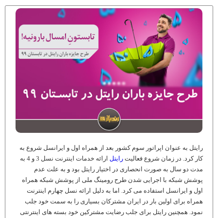
رایتل به عنوان اپراتور سوم کشور بعد از همراه اول و ایرانسل شروع به
کار کرد. در زمان شروع فعالیت
رایتل
ارائه خدمات اینترنت نسل 3 و 4 به
مدت دو سال به صورت انحصاری در اختیار رایتل بود و به علت عدم
پوشش شبکه با اجرایی شدن طرح رومینگ ملی از پوشش شبکه همراه
اول و ایرانسل استفاده می کرد. اما به دلیل ارائه نسل چهارم اینترنت
همراه برای اولین بار در ایران مشترکان بسیاری را به سمت خود جلب
نمود. همچنین رایتل برای جلب رضایت مشترکین خود بسته های اینترنتی