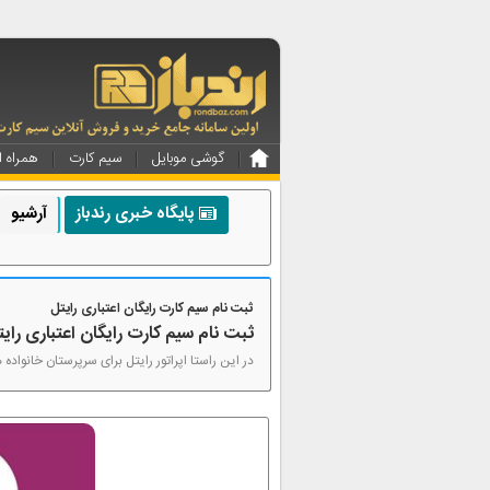
گوشی موبایل
سیم کارت
همراه ا
پایگاه خبری رندباز
آرشیو
ثبت نام سیم کارت رایگان اعتباری رایتل
ثبت نام سیم کارت رایگان اعتباری را
در این راستا اپراتور رایتل برای سرپرستان خانواده