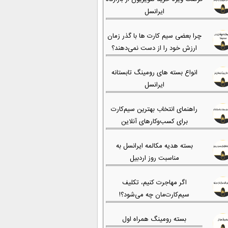
ایرانسل
چرا بعضی سیم کارت ها با گذر زمان
ارزش خود را از دست نمی‌دهند؟
انواع بسته های رومینگ تابستانه
ایرانسل
راهنمای انتخاب بهترین سیم‌کارت
برای کسب‌وکارهای آنلاین
بسته هدیه مکالمه ایرانسل به
مناسبت روز اردبیل
اگر مهاجرت کنیم، تکلیف
سیم‌کارت‌مان چه می‌شود؟!
بسته رومینگ همراه اول