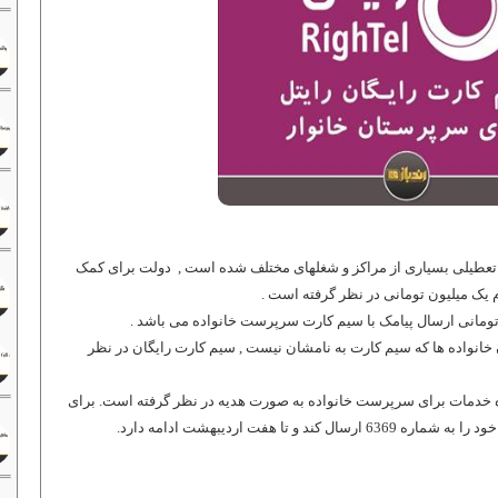
 تعطیلی بسیاری از مراکز و شغلهای مختلف شده است , دولت برای کمک
ام یک میلیون تومانی در نظر گرفته است .
 تومانی ارسال پیامک با سیم کارت سرپرست خانواده می باشد .
انواده ها که سیم کارت به نامشان نیست , سیم کارت رایگان در نظر
ه خدمات برای سرپرست خانواده به صورت هدیه در نظر گرفته است. برای
 تا هفت اردیبهشت ادامه دارد.