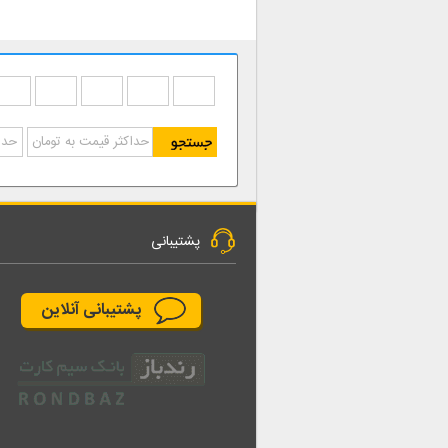
پشتیبانی
پشتیبانی آنلاین