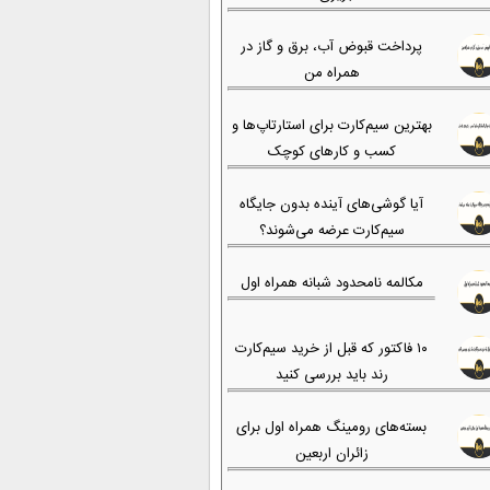
پرداخت قبوض آب، برق و گاز در
همراه من
بهترین سیم‌کارت برای استارتاپ‌ها و
کسب و کارهای کوچک
آیا گوشی‌های آینده بدون جایگاه
سیم‌کارت عرضه می‌شوند؟
مکالمه نامحدود شبانه همراه اول
۱۰ فاکتور که قبل از خرید سیم‌کارت
رند باید بررسی کنید
بسته‌های رومینگ همراه اول برای
زائران اربعین