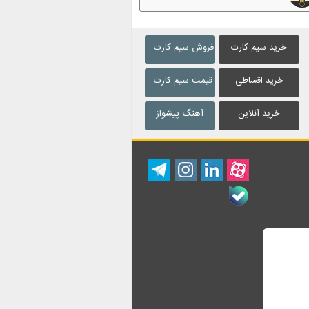
خرید سیم کارت
فروش سیم کارت
خرید اقساطی
قیمت سیم کارت
خرید آنلاین
آهنگ پیشواز