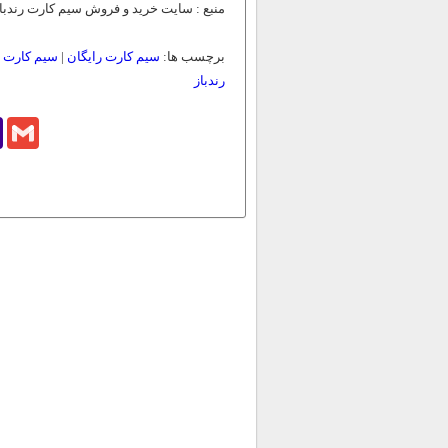
منبع : سایت خرید و فروش سیم کارت رندبا
برچسب ها:
سیم کارت رایگان
|
سیم کارت ا
رندباز
o
Gmail
l