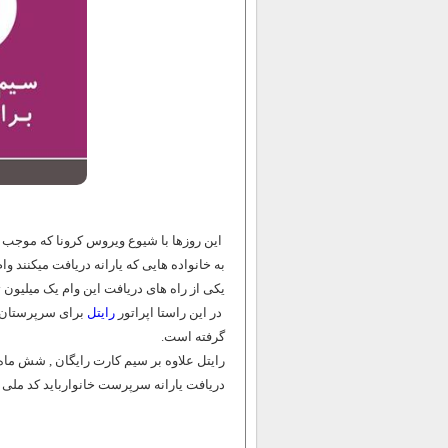
این روزها با شیوع ویروس کرونا که موجب
به خانواده هایی که یارانه دریافت میکنند و
یکی از راه های دریافت این وام یک میلیون
در این راستا اپراتور
رایتل
برای سرپرستان خ
گرفته است.
رایتل علاوه بر سیم کارت رایگان , شش ما
دریافت یارانه سرپرست خانوارباید کد ملی خود را به شماره 6369 ارسال کند و