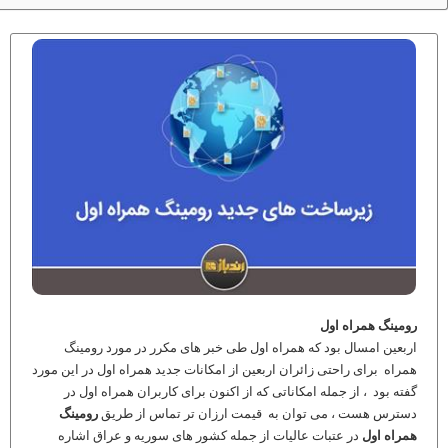
رومینگ همراه اول
اربعین امسال بود که همراه اول طی خبر های مکرر در مورد رومینگ
همراه برای راحتی زائران اربعین از امکانات جدید همراه اول در این مورد
گفته بود ، از جمله امکاناتی که از اکنون برای کاربران همراه اول در
دسترس هست ، می توان به قیمت ارزان تر تماس از طریق
رومینگ
همراه اول
در عتبات عالیات از جمله کشور های سوریه و عراق اشاره