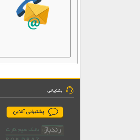
پشتیبانی
پشتیبانی آنلاین