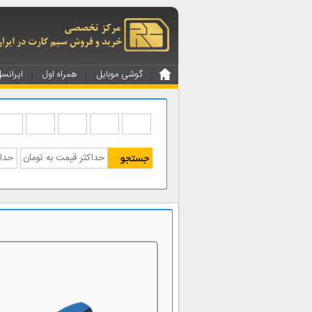
گوشی موبایل
همراه اول
ایرانس