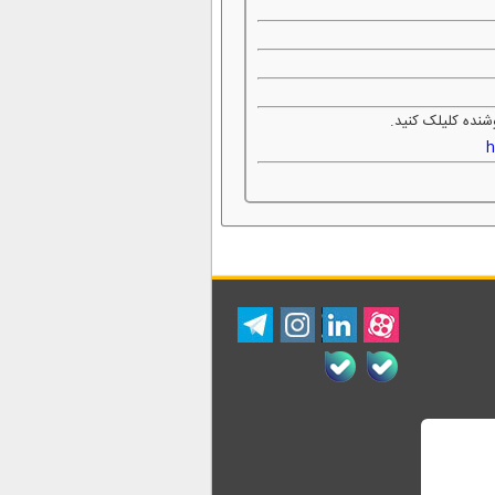
شنده کلیلک کنید.
h