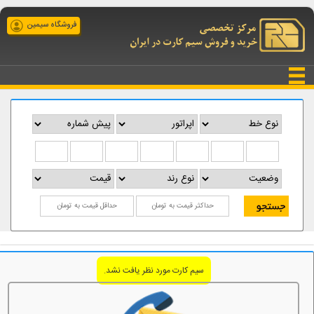
فروشگاه سیمین
سیم کارت مورد نظر یافت نشد.